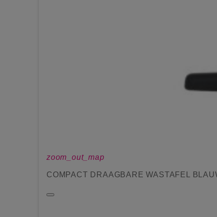
zoom_out_map
COMPACT DRAAGBARE WASTAFEL BLAUW 