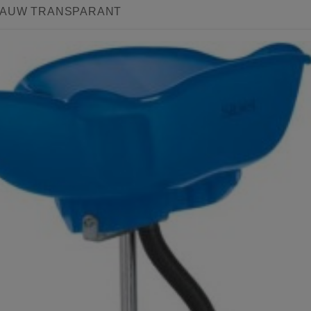
LAUW TRANSPARANT