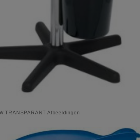
TRANSPARANT Afbeeldingen