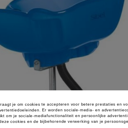
raagt je om cookies te accepteren voor betere prestaties en vo
vertentiedoeleinden. Er worden sociale-media- en advertentiec
kt om je sociale-mediafunctionaliteit en persoonlijke advertenti
 deze cookies en de bijbehorende verwerking van je persoons