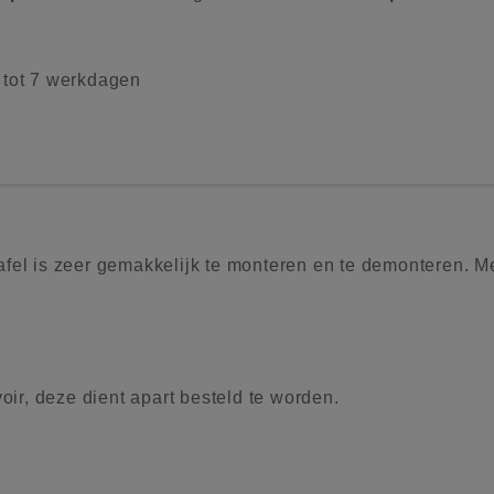
2 tot 7 werkdagen
fel is zeer gemakkelijk te monteren en te demonteren. M
oir, deze dient apart besteld te worden.