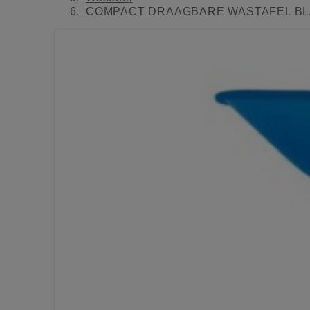
COMPACT DRAAGBARE WASTAFEL B