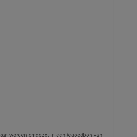
kan worden omgezet in een tegoedbon van