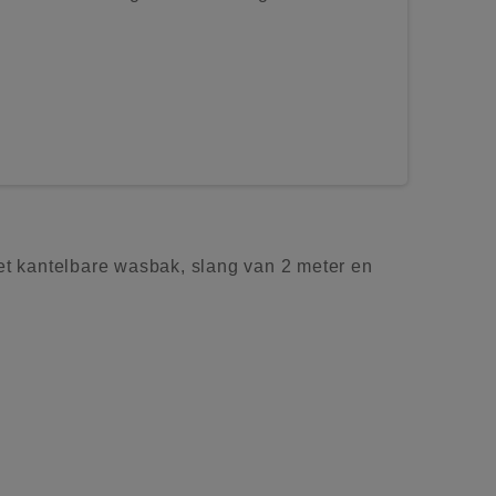
et kantelbare wasbak, slang van 2 meter en