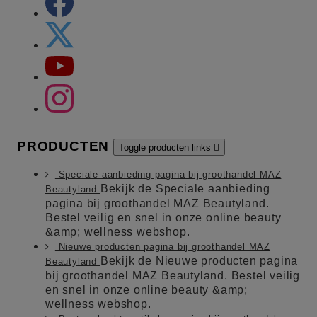
PRODUCTEN
Toggle producten links

Speciale aanbieding pagina bij groothandel MAZ
Bekijk de Speciale aanbieding
Beautyland
pagina bij groothandel MAZ Beautyland.
Bestel veilig en snel in onze online beauty
&amp; wellness webshop.
Nieuwe producten pagina bij groothandel MAZ
Bekijk de Nieuwe producten pagina
Beautyland
bij groothandel MAZ Beautyland. Bestel veilig
en snel in onze online beauty &amp;
wellness webshop.