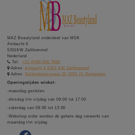
MAZ Beautyland onderdeel van MSK
Ambacht 6
5301KW Zaltbommel
Nederland
Tel:
+31 (0)88 006 7600
Adres:
Ambacht 6 5301 KW Zaltbommel
Adres:
Dotterbloemstraat 20 3053 JV Rotterdam
Openingstijden winkel:
-maandag gesloten
-dinsdag t/m vrijdag van 09:00 tot 17:00
-zaterdag van 09:00 tot 13:00
-Webshop order worden de gehele dag verwerkt van
maandag t/m vrijdag