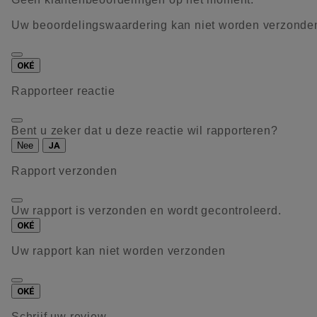
Uw beoordelingswaardering kan niet worden verzonde
OKÉ
Rapporteer reactie
Bent u zeker dat u deze reactie wil rapporteren?
Nee
JA
Rapport verzonden
Uw rapport is verzonden en wordt gecontroleerd.
OKÉ
Uw rapport kan niet worden verzonden
OKÉ
Schrijf uw review