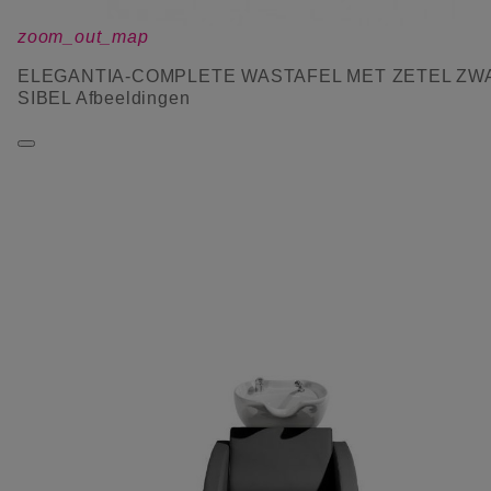
zoom_out_map
ELEGANTIA-COMPLETE WASTAFEL MET ZETEL ZW
SIBEL Afbeeldingen