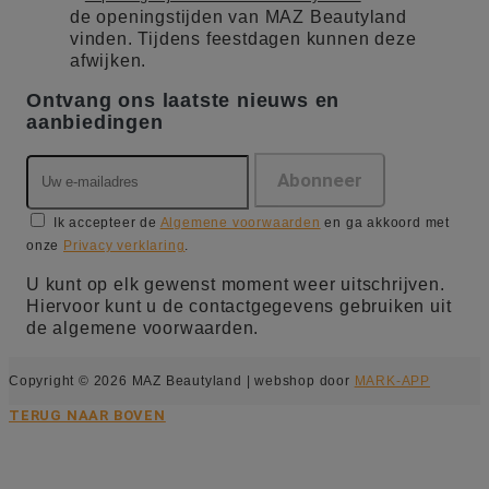
de openingstijden van MAZ Beautyland
vinden. Tijdens feestdagen kunnen deze
afwijken.
Ontvang ons laatste nieuws en
aanbiedingen
Ik accepteer de
Algemene voorwaarden
en ga akkoord met
onze
Privacy verklaring
.
U kunt op elk gewenst moment weer uitschrijven.
Hiervoor kunt u de contactgegevens gebruiken uit
de algemene voorwaarden.
Copyright © 2026 MAZ Beautyland | webshop door
MARK-APP
TERUG NAAR BOVEN