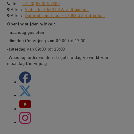
Tel:
+31 (0)88 006 7600
Adres:
Ambacht 6 5301 KW Zaltbommel
Adres:
Dotterbloemstraat 20 3053 JV Rotterdam
Openingstijden winkel:
-maandag gesloten
-dinsdag t/m vrijdag van 09:00 tot 17:00
-zaterdag van 09:00 tot 13:00
-Webshop order worden de gehele dag verwerkt van
maandag t/m vrijdag