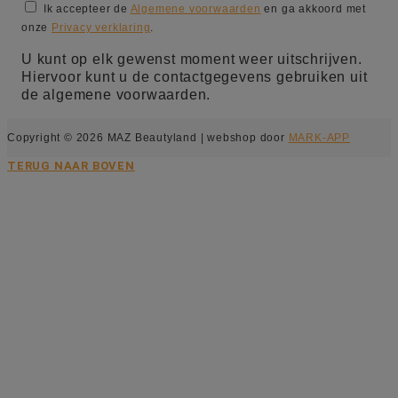
Ik accepteer de
Algemene voorwaarden
en ga akkoord met
onze
Privacy verklaring
.
U kunt op elk gewenst moment weer uitschrijven.
Hiervoor kunt u de contactgegevens gebruiken uit
de algemene voorwaarden.
Copyright © 2026 MAZ Beautyland | webshop door
MARK-APP
TERUG NAAR BOVEN