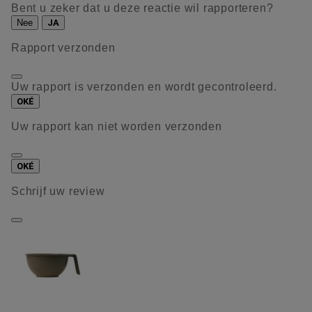
Bent u zeker dat u deze reactie wil rapporteren?
Nee
JA
Rapport verzonden
Uw rapport is verzonden en wordt gecontroleerd.
OKÉ
Uw rapport kan niet worden verzonden
OKÉ
Schrijf uw review