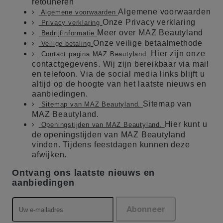
retouneren
Algemene voorwaarden
Algemene voorwaarden
Onze Privacy verklaring
Privacy verklaring
Meer over MAZ Beautyland
Bedrijfinformatie
Onze veilige betaalmethode
Veilige betaling
Hier zijn onze
Contact pagina MAZ Beautyland.
contactgegevens. Wij zijn bereikbaar via mail
en telefoon. Via de social media links blijft u
altijd op de hoogte van het laatste nieuws en
aanbiedingen.
Sitemap van
Sitemap van MAZ Beautyland.
MAZ Beautyland.
Hier kunt u
Openingstijden van MAZ Beautyland.
de openingstijden van MAZ Beautyland
vinden. Tijdens feestdagen kunnen deze
afwijken.
Ontvang ons laatste nieuws en
aanbiedingen