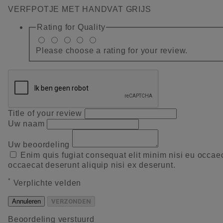
VERFPOTJE MET HANDVAT GRIJS
Rating for
Quality
Please choose a rating for your review.
Title of your review
Uw naam
Uw beoordeling
Enim quis fugiat consequat elit minim nisi eu occae
occaecat deserunt aliquip nisi ex deserunt.
*
Verplichte velden
Annuleren
VERZONDEN
Beoordeling verstuurd