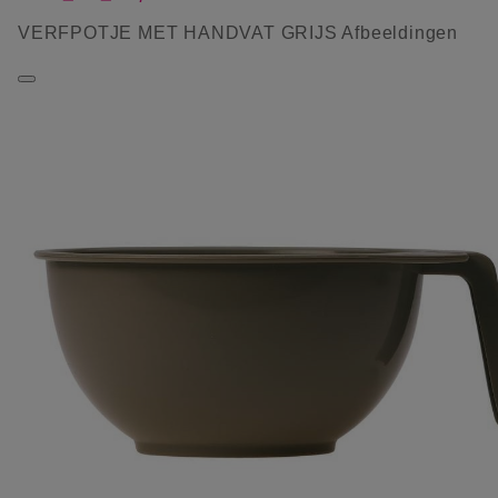
VERFPOTJE MET HANDVAT GRIJS Afbeeldingen