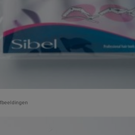
beeldingen