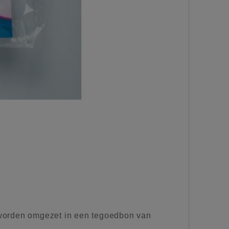
worden omgezet in een tegoedbon van