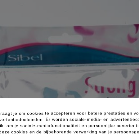
raagt je om cookies te accepteren voor betere prestaties en vo
vertentiedoeleinden. Er worden sociale-media- en advertentiec
kt om je sociale-mediafunctionaliteit en persoonlijke advertenti
 deze cookies en de bijbehorende verwerking van je persoons