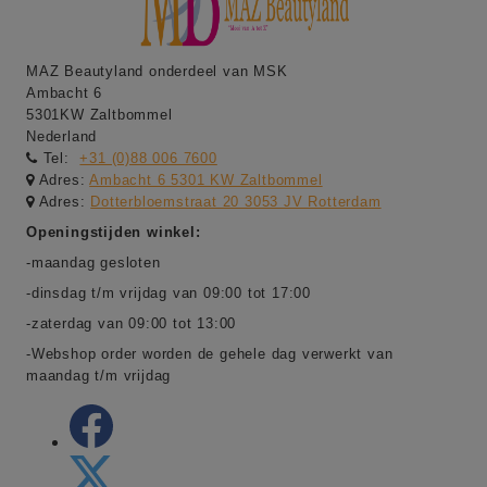
MAZ Beautyland onderdeel van MSK
Ambacht 6
5301KW Zaltbommel
Nederland
Tel:
+31 (0)88 006 7600
Adres:
Ambacht 6 5301 KW Zaltbommel
Adres:
Dotterbloemstraat 20 3053 JV Rotterdam
Openingstijden winkel:
-maandag gesloten
-dinsdag t/m vrijdag van 09:00 tot 17:00
-zaterdag van 09:00 tot 13:00
-Webshop order worden de gehele dag verwerkt van
maandag t/m vrijdag