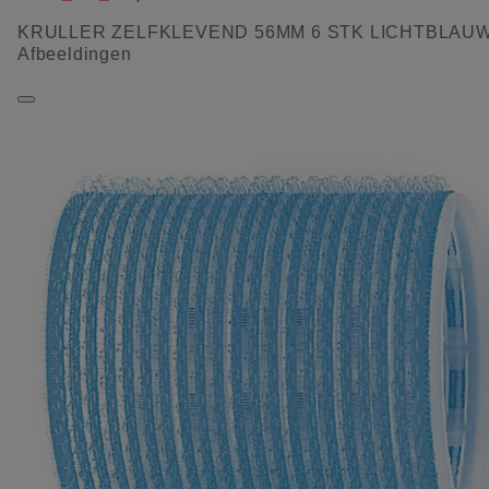
KRULLER ZELFKLEVEND 56MM 6 STK LICHTBLAU
Afbeeldingen