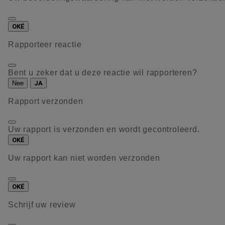
OKÉ
Rapporteer reactie
Bent u zeker dat u deze reactie wil rapporteren?
Nee
JA
Rapport verzonden
Uw rapport is verzonden en wordt gecontroleerd.
OKÉ
Uw rapport kan niet worden verzonden
OKÉ
Schrijf uw review