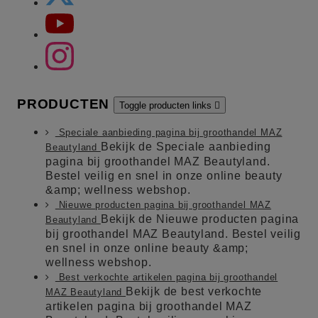
PRODUCTEN
Toggle producten links

Speciale aanbieding pagina bij groothandel MAZ
Bekijk de Speciale aanbieding
Beautyland
pagina bij groothandel MAZ Beautyland.
Bestel veilig en snel in onze online beauty
&amp; wellness webshop.
Nieuwe producten pagina bij groothandel MAZ
Bekijk de Nieuwe producten pagina
Beautyland
bij groothandel MAZ Beautyland. Bestel veilig
en snel in onze online beauty &amp;
wellness webshop.
Best verkochte artikelen pagina bij groothandel
Bekijk de best verkochte
MAZ Beautyland
artikelen pagina bij groothandel MAZ