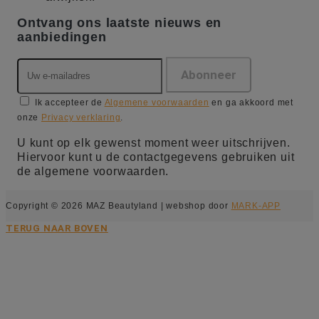
Ontvang ons laatste nieuws en
aanbiedingen
Ik accepteer de
Algemene voorwaarden
en ga akkoord met
onze
Privacy verklaring
.
U kunt op elk gewenst moment weer uitschrijven.
Hiervoor kunt u de contactgegevens gebruiken uit
de algemene voorwaarden.
Copyright © 2026 MAZ Beautyland | webshop door
MARK-APP
TERUG NAAR BOVEN