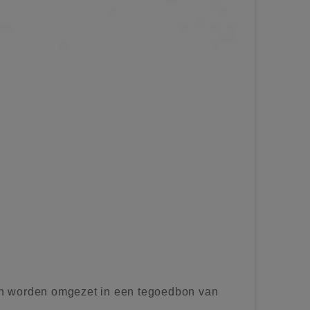
n worden omgezet in een tegoedbon van