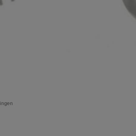
ingen