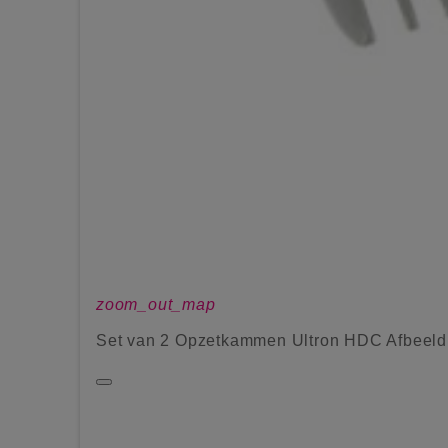
zoom_out_map
Set van 2 Opzetkammen Ultron HDC Afbeeld