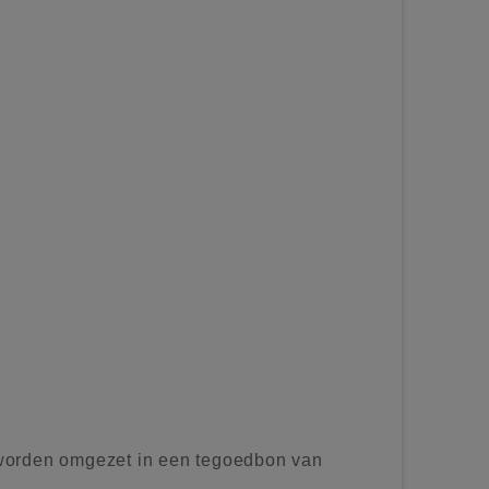
worden omgezet in een tegoedbon van