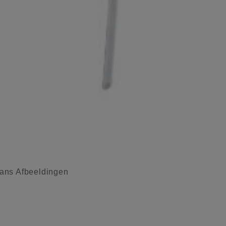
ans Afbeeldingen