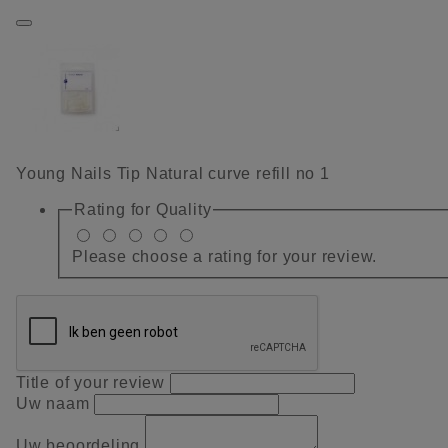
Young Nails Tip Natural curve refill no 1
Rating for
Quality
Please choose a rating for your review.
Title of your review
Uw naam
Uw beoordeling