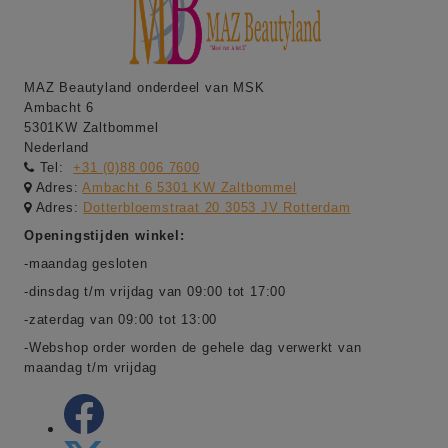
MAZ Beautyland onderdeel van MSK
Ambacht 6
5301KW Zaltbommel
Nederland
Tel:
+31 (0)88 006 7600
Adres:
Ambacht 6 5301 KW Zaltbommel
Adres:
Dotterbloemstraat 20 3053 JV Rotterdam
Openingstijden winkel:
-maandag gesloten
-dinsdag t/m vrijdag van 09:00 tot 17:00
-zaterdag van 09:00 tot 13:00
-Webshop order worden de gehele dag verwerkt van
maandag t/m vrijdag