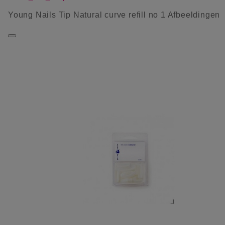
Young Nails Tip Natural curve refill no 1 Afbeeldingen