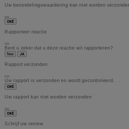
Uw beoordelingswaardering kan niet worden verzonde
OKÉ
Rapporteer reactie
Bent u zeker dat u deze reactie wil rapporteren?
Nee
JA
Rapport verzonden
Uw rapport is verzonden en wordt gecontroleerd.
OKÉ
Uw rapport kan niet worden verzonden
OKÉ
Schrijf uw review