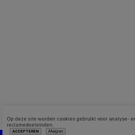
Op deze site worden cookies gebruikt voor analyse- e
reclamedoeleinden.
ACCEPTEREN
Afwijzen
Cookie toestemming