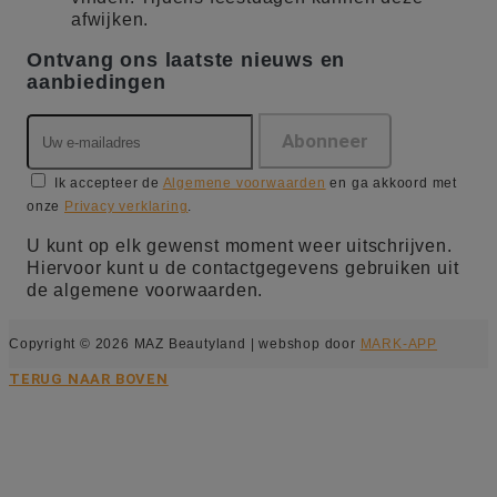
afwijken.
Ontvang ons laatste nieuws en
aanbiedingen
Ik accepteer de
Algemene voorwaarden
en ga akkoord met
onze
Privacy verklaring
.
U kunt op elk gewenst moment weer uitschrijven.
Hiervoor kunt u de contactgegevens gebruiken uit
de algemene voorwaarden.
Copyright © 2026 MAZ Beautyland | webshop door
MARK-APP
TERUG NAAR BOVEN