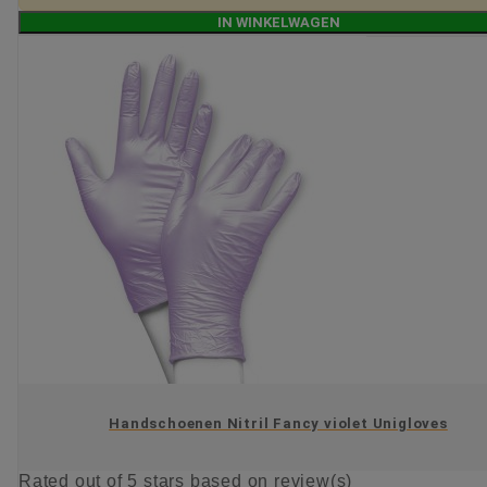
IN WINKELWAGEN
Handschoenen Nitril Fancy violet Unigloves
Rated
out of 5 stars based on
review(s)