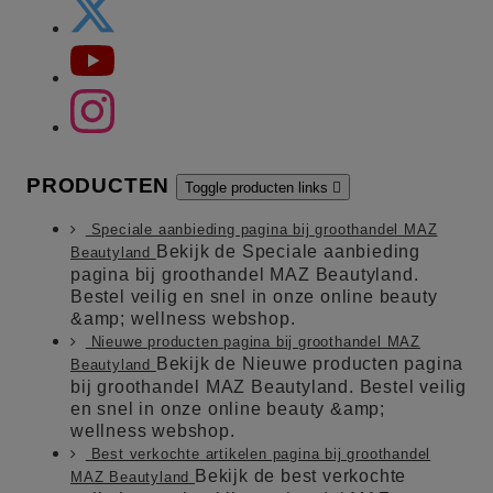
PRODUCTEN
Toggle producten links

Speciale aanbieding pagina bij groothandel MAZ
Bekijk de Speciale aanbieding
Beautyland
pagina bij groothandel MAZ Beautyland.
Bestel veilig en snel in onze online beauty
&amp; wellness webshop.
Nieuwe producten pagina bij groothandel MAZ
Bekijk de Nieuwe producten pagina
Beautyland
bij groothandel MAZ Beautyland. Bestel veilig
en snel in onze online beauty &amp;
wellness webshop.
Best verkochte artikelen pagina bij groothandel
Bekijk de best verkochte
MAZ Beautyland