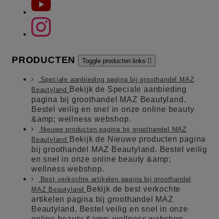
PRODUCTEN
Toggle producten links

Speciale aanbieding pagina bij groothandel MAZ
Bekijk de Speciale aanbieding
Beautyland
pagina bij groothandel MAZ Beautyland.
Bestel veilig en snel in onze online beauty
&amp; wellness webshop.
Nieuwe producten pagina bij groothandel MAZ
Bekijk de Nieuwe producten pagina
Beautyland
bij groothandel MAZ Beautyland. Bestel veilig
en snel in onze online beauty &amp;
wellness webshop.
Best verkochte artikelen pagina bij groothandel
Bekijk de best verkochte
MAZ Beautyland
artikelen pagina bij groothandel MAZ
Beautyland. Bestel veilig en snel in onze
online beauty &amp; wellness webshop.