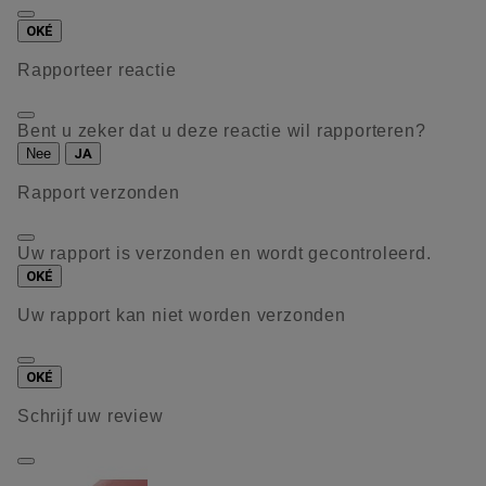
OKÉ
Rapporteer reactie
Bent u zeker dat u deze reactie wil rapporteren?
Nee
JA
Rapport verzonden
Uw rapport is verzonden en wordt gecontroleerd.
OKÉ
Uw rapport kan niet worden verzonden
OKÉ
Schrijf uw review