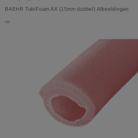
BAEHR TubiFoam AX (15mm dubbel) Afbeeldingen