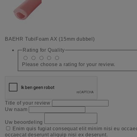
BAEHR TubiFoam AX (15mm dubbel)
Rating for
Quality
Please choose a rating for your review.
Title of your review
Uw naam
Uw beoordeling
Enim quis fugiat consequat elit minim nisi eu occae
occaecat deserunt aliquip nisi ex deserunt.