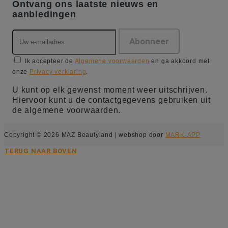
Ontvang ons laatste nieuws en
aanbiedingen
Ik accepteer de
Algemene voorwaarden
en ga akkoord met
onze
Privacy verklaring
.
U kunt op elk gewenst moment weer uitschrijven.
Hiervoor kunt u de contactgegevens gebruiken uit
de algemene voorwaarden.
Copyright © 2026 MAZ Beautyland | webshop door
MARK-APP
TERUG NAAR BOVEN