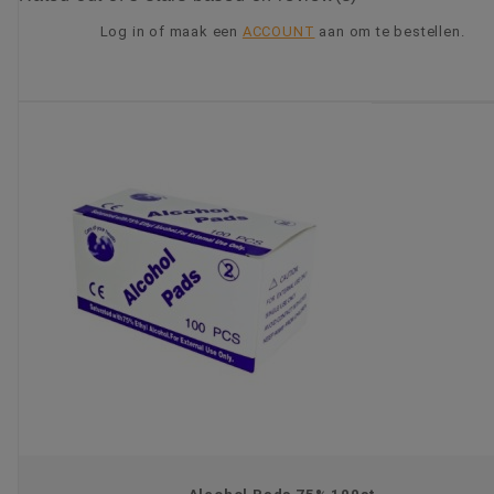
Log in of maak een
ACCOUNT
aan om te bestellen.
KIES OPTIE