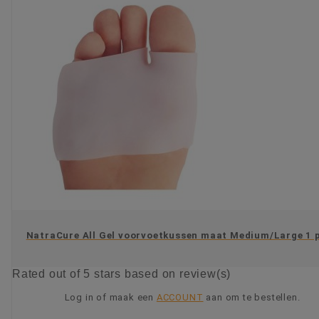
NatraCure All Gel voorvoetkussen maat Medium/Large 1 
Rated
out of 5 stars based on
review(s)
Log in of maak een
ACCOUNT
aan om te bestellen.