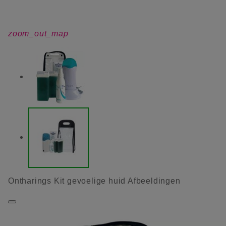
zoom_out_map
Ontharings Kit gevoelige huid Afbeeldingen