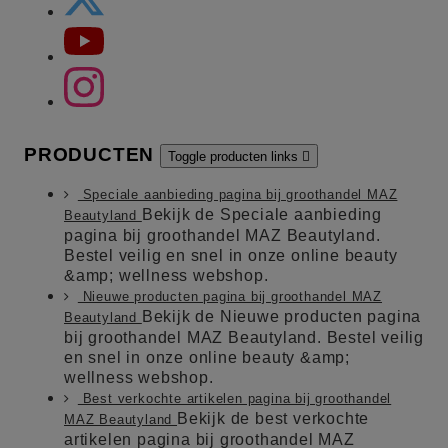
PRODUCTEN
Toggle producten links

Speciale aanbieding pagina bij groothandel MAZ
Bekijk de Speciale aanbieding
Beautyland
pagina bij groothandel MAZ Beautyland.
Bestel veilig en snel in onze online beauty
&amp; wellness webshop.
Nieuwe producten pagina bij groothandel MAZ
Bekijk de Nieuwe producten pagina
Beautyland
bij groothandel MAZ Beautyland. Bestel veilig
en snel in onze online beauty &amp;
wellness webshop.
Best verkochte artikelen pagina bij groothandel
Bekijk de best verkochte
MAZ Beautyland
artikelen pagina bij groothandel MAZ