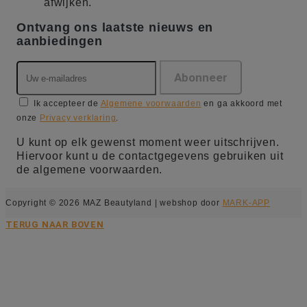
afwijken.
Ontvang ons laatste nieuws en
aanbiedingen
Ik accepteer de
Algemene voorwaarden
en ga akkoord met
onze
Privacy verklaring
.
U kunt op elk gewenst moment weer uitschrijven.
Hiervoor kunt u de contactgegevens gebruiken uit
de algemene voorwaarden.
Copyright © 2026 MAZ Beautyland | webshop door
MARK-APP
TERUG NAAR BOVEN