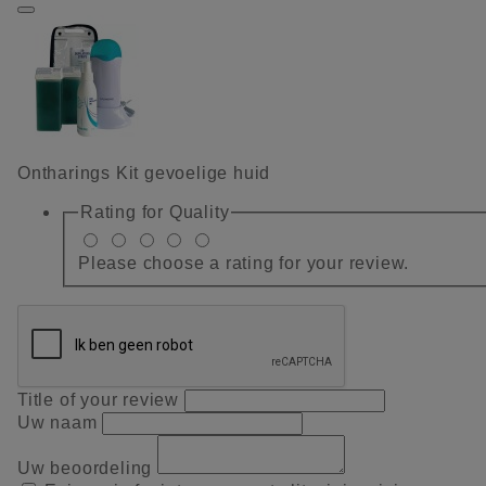
Ontharings Kit gevoelige huid
Rating for
Quality
Please choose a rating for your review.
Title of your review
Uw naam
Uw beoordeling