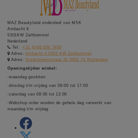
MAZ Beautyland onderdeel van MSK
Ambacht 6
5301KW Zaltbommel
Nederland
Tel:
+31 (0)88 006 7600
Adres:
Ambacht 6 5301 KW Zaltbommel
Adres:
Dotterbloemstraat 20 3053 JV Rotterdam
Openingstijden winkel:
-maandag gesloten
-dinsdag t/m vrijdag van 09:00 tot 17:00
-zaterdag van 09:00 tot 13:00
-Webshop order worden de gehele dag verwerkt van
maandag t/m vrijdag