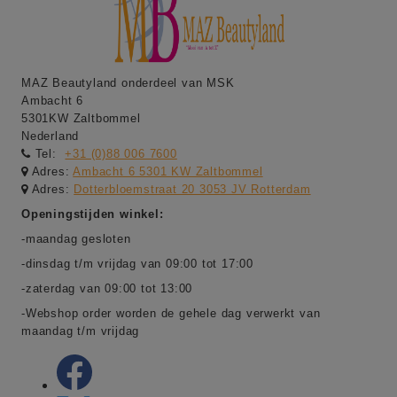
MAZ Beautyland onderdeel van MSK
Ambacht 6
5301KW Zaltbommel
Nederland
Tel:
+31 (0)88 006 7600
Adres:
Ambacht 6 5301 KW Zaltbommel
Adres:
Dotterbloemstraat 20 3053 JV Rotterdam
Openingstijden winkel:
-maandag gesloten
-dinsdag t/m vrijdag van 09:00 tot 17:00
-zaterdag van 09:00 tot 13:00
-Webshop order worden de gehele dag verwerkt van
maandag t/m vrijdag