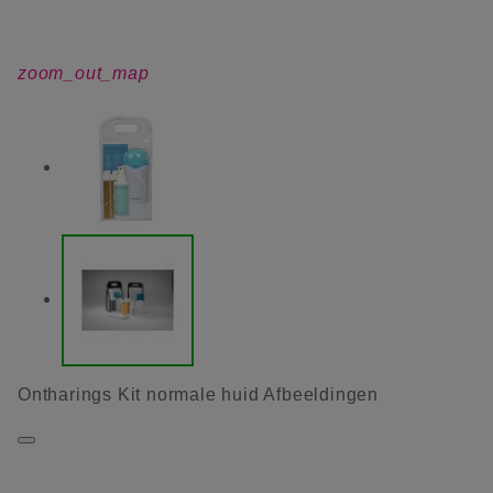
zoom_out_map
Ontharings Kit normale huid Afbeeldingen