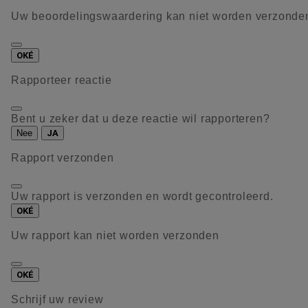
Uw beoordelingswaardering kan niet worden verzonde
OKÉ
Rapporteer reactie
Bent u zeker dat u deze reactie wil rapporteren?
Nee
JA
Rapport verzonden
Uw rapport is verzonden en wordt gecontroleerd.
OKÉ
Uw rapport kan niet worden verzonden
OKÉ
Schrijf uw review