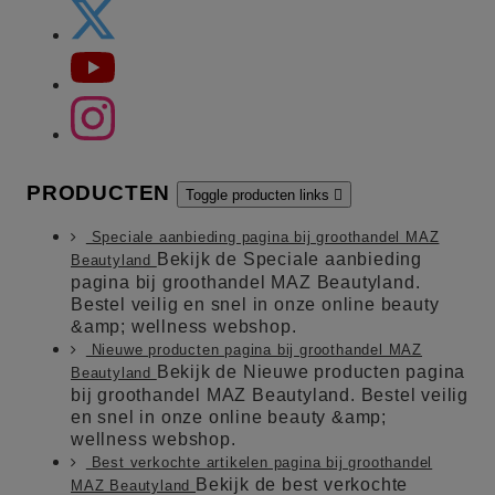
PRODUCTEN
Toggle producten links

Speciale aanbieding pagina bij groothandel MAZ
Bekijk de Speciale aanbieding
Beautyland
pagina bij groothandel MAZ Beautyland.
Bestel veilig en snel in onze online beauty
&amp; wellness webshop.
Nieuwe producten pagina bij groothandel MAZ
Bekijk de Nieuwe producten pagina
Beautyland
bij groothandel MAZ Beautyland. Bestel veilig
en snel in onze online beauty &amp;
wellness webshop.
Best verkochte artikelen pagina bij groothandel
Bekijk de best verkochte
MAZ Beautyland