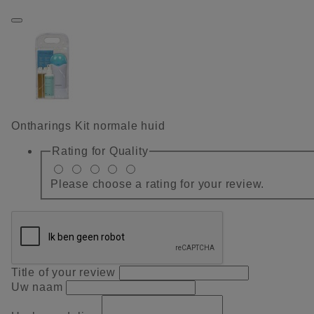
Ontharings Kit normale huid
Rating for
Quality
Please choose a rating for your review.
Title of your review
Uw naam