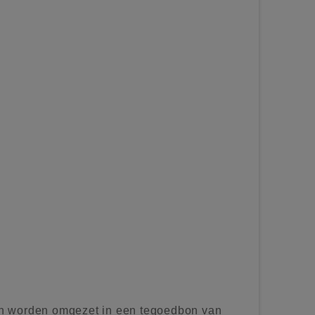
n worden omgezet in een tegoedbon van