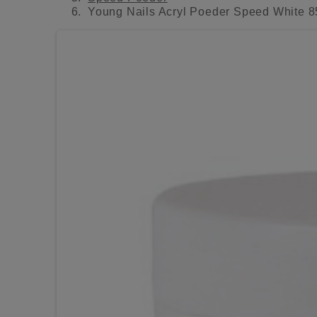
Young Nails Acryl Poeder Speed White 8