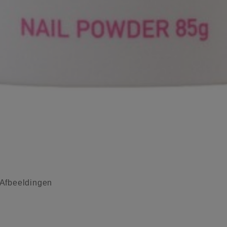
 Afbeeldingen