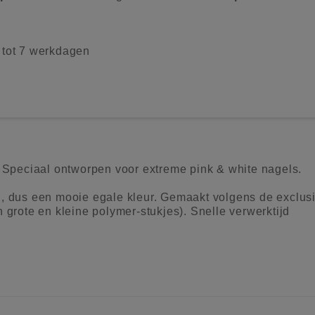
2 tot 7 werkdagen
. Speciaal ontworpen voor extreme pink & white nagels.
, dus een mooie egale kleur. Gemaakt volgens de exclus
 grote en kleine polymer-stukjes). Snelle verwerktijd