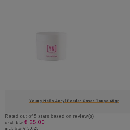
Young Nails Acryl Poeder Cover Taupe 45gr
Rated
out of 5 stars based on
review(s)
€ 25,00
excl. btw
incl. btw
€ 30,25