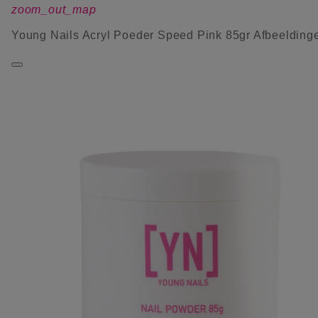
zoom_out_map
Young Nails Acryl Poeder Speed Pink 85gr Afbeelding