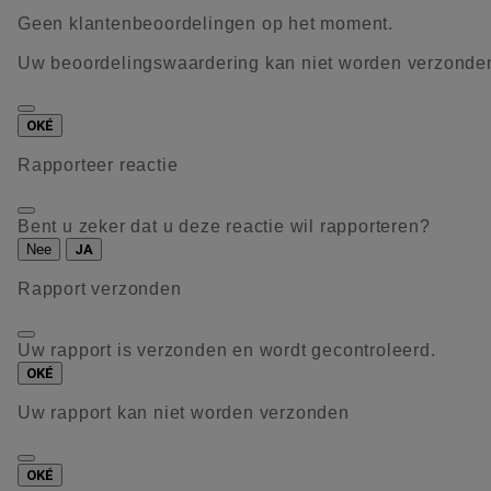
Geen klantenbeoordelingen op het moment.
Uw beoordelingswaardering kan niet worden verzonde
OKÉ
Rapporteer reactie
Bent u zeker dat u deze reactie wil rapporteren?
Nee
JA
Rapport verzonden
Uw rapport is verzonden en wordt gecontroleerd.
OKÉ
Uw rapport kan niet worden verzonden
OKÉ