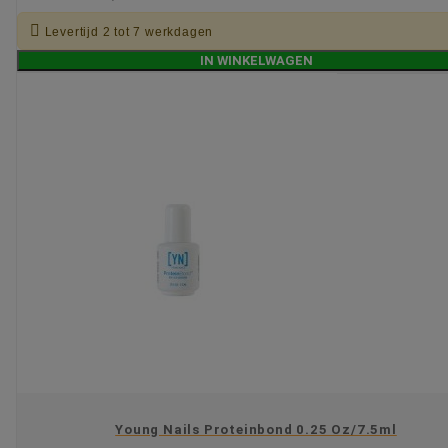

Levertijd 2 tot 7 werkdagen
IN WINKELWAGEN
Young Nails Proteinbond 0.25 Oz/7.5ml