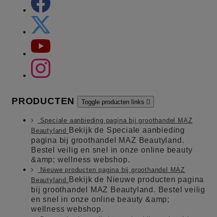
PRODUCTEN
Toggle producten links

Speciale aanbieding pagina bij groothandel MAZ
Bekijk de Speciale aanbieding
Beautyland
pagina bij groothandel MAZ Beautyland.
Bestel veilig en snel in onze online beauty
&amp; wellness webshop.
Nieuwe producten pagina bij groothandel MAZ
Bekijk de Nieuwe producten pagina
Beautyland
bij groothandel MAZ Beautyland. Bestel veilig
en snel in onze online beauty &amp;
wellness webshop.