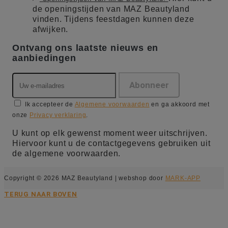
de openingstijden van MAZ Beautyland
vinden. Tijdens feestdagen kunnen deze
afwijken.
Ontvang ons laatste nieuws en
aanbiedingen
Ik accepteer de
Algemene voorwaarden
en ga akkoord met
onze
Privacy verklaring
.
U kunt op elk gewenst moment weer uitschrijven.
Hiervoor kunt u de contactgegevens gebruiken uit
de algemene voorwaarden.
Copyright © 2026 MAZ Beautyland | webshop door
MARK-APP
TERUG NAAR BOVEN