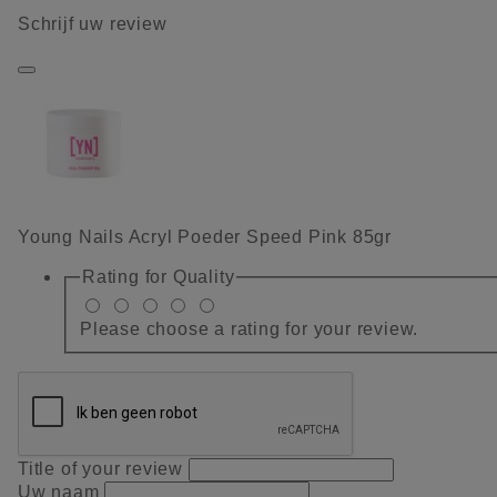
Schrijf uw review
Young Nails Acryl Poeder Speed Pink 85gr
Rating for
Quality
Please choose a rating for your review.
Title of your review
Uw naam