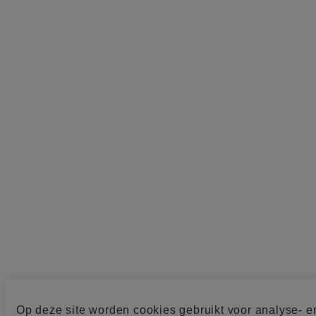
Op deze site worden cookies gebruikt voor analyse- e