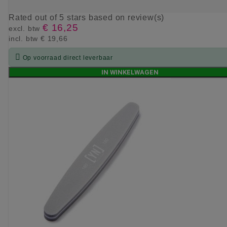
Rated
out of 5 stars based on
review(s)
€ 16,25
excl. btw
incl. btw
€ 19,66

Op voorraad direct leverbaar
IN WINKELWAGEN