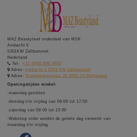
MAZ Beautyland onderdeel van MSK
Ambacht 6
5301KW Zaltbommel
Nederland
Tel:
+31 (0)88 006 7600
Adres:
Ambacht 6 5301 KW Zaltbommel
Adres:
Dotterbloemstraat 20 3053 JV Rotterdam
Openingstijden winkel:
-maandag gesloten
-dinsdag t/m vrijdag van 09:00 tot 17:00
-zaterdag van 09:00 tot 13:00
-Webshop order worden de gehele dag verwerkt van
maandag t/m vrijdag