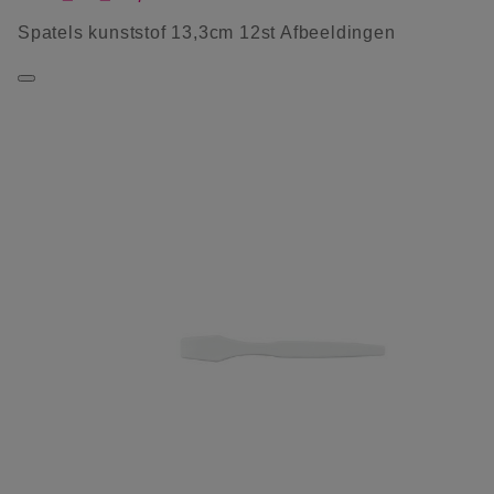
Spatels kunststof 13,3cm 12st Afbeeldingen