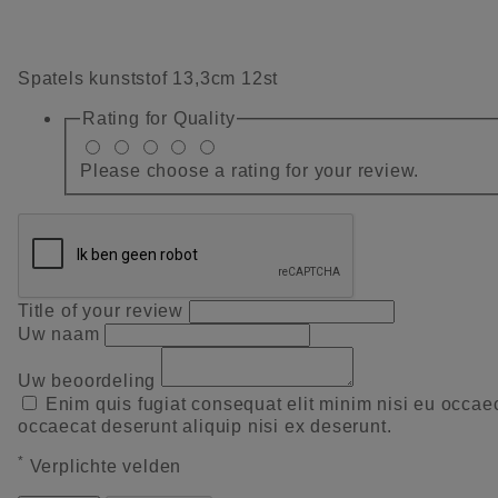
Spatels kunststof 13,3cm 12st
Rating for
Quality
Please choose a rating for your review.
Title of your review
Uw naam
Uw beoordeling
Enim quis fugiat consequat elit minim nisi eu occae
occaecat deserunt aliquip nisi ex deserunt.
*
Verplichte velden