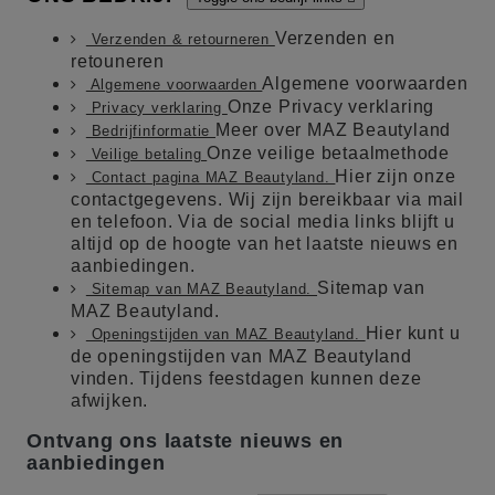
Verzenden en
Verzenden & retourneren
retouneren
Algemene voorwaarden
Algemene voorwaarden
Onze Privacy verklaring
Privacy verklaring
Meer over MAZ Beautyland
Bedrijfinformatie
Onze veilige betaalmethode
Veilige betaling
Hier zijn onze
Contact pagina MAZ Beautyland.
contactgegevens. Wij zijn bereikbaar via mail
en telefoon. Via de social media links blijft u
altijd op de hoogte van het laatste nieuws en
aanbiedingen.
Sitemap van
Sitemap van MAZ Beautyland.
MAZ Beautyland.
Hier kunt u
Openingstijden van MAZ Beautyland.
de openingstijden van MAZ Beautyland
vinden. Tijdens feestdagen kunnen deze
afwijken.
Ontvang ons laatste nieuws en
aanbiedingen