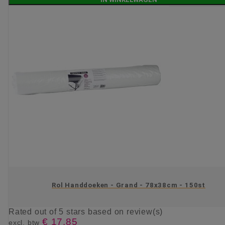
Rol Handdoeken - Grand - 78x38cm - 150st
Rated
out of 5 stars based on
review(s)
€ 17,85
excl. btw