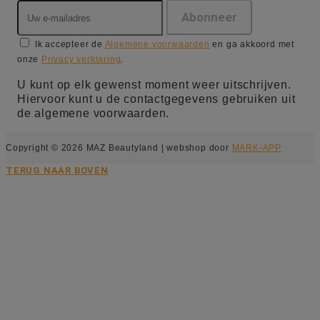
Ik accepteer de
Algemene voorwaarden
en ga akkoord met
onze
Privacy verklaring
.
U kunt op elk gewenst moment weer uitschrijven.
Hiervoor kunt u de contactgegevens gebruiken uit
de algemene voorwaarden.
Copyright © 2026 MAZ Beautyland | webshop door
MARK-APP
TERUG NAAR BOVEN