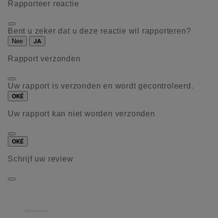
Rapporteer reactie
Bent u zeker dat u deze reactie wil rapporteren?
Nee
JA
Rapport verzonden
Uw rapport is verzonden en wordt gecontroleerd.
OKÉ
Uw rapport kan niet worden verzonden
OKÉ
Schrijf uw review