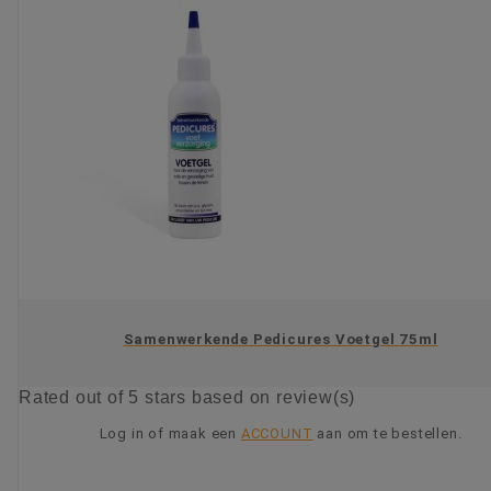
Samenwerkende Pedicures Voetgel 75ml
Rated
out of 5 stars based on
review(s)
Log in of maak een
ACCOUNT
aan om te bestellen.
KIES OPTIE