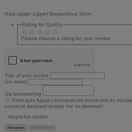
Hars spatel Lippen Beukenhout 16cm
Rating for
Quality
Please choose a rating for your review.
Title of your review
Uw naam
Uw beoordeling
Enim quis fugiat consequat elit minim nisi eu occae
occaecat deserunt aliquip nisi ex deserunt.
*
Verplichte velden
Annuleren
VERZONDEN