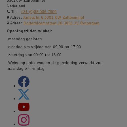
5301KW Zaltbommel
Nederland
Tel:
+31 (0)88 006 7600
Adres:
Ambacht 6 5301 KW Zaltbommel
Adres:
Dotterbloemstraat 20 3053 JV Rotterdam
Openingstijden winkel:
-maandag gesloten
-dinsdag t/m vrijdag van 09:00 tot 17:00
-zaterdag van 09:00 tot 13:00
-Webshop order worden de gehele dag verwerkt van
maandag t/m vrijdag