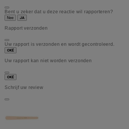
Bent u zeker dat u deze reactie wil rapporteren?
Nee
JA
Rapport verzonden
Uw rapport is verzonden en wordt gecontroleerd.
OKÉ
Uw rapport kan niet worden verzonden
OKÉ
Schrijf uw review