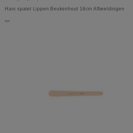
Hars spatel Lippen Beukenhout 16cm Afbeeldingen