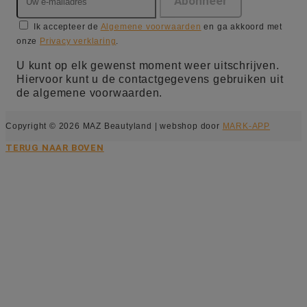
Ik accepteer de
Algemene voorwaarden
en ga akkoord met
onze
Privacy verklaring
.
U kunt op elk gewenst moment weer uitschrijven.
Hiervoor kunt u de contactgegevens gebruiken uit
de algemene voorwaarden.
Copyright © 2026 MAZ Beautyland | webshop door
MARK-APP
TERUG NAAR BOVEN