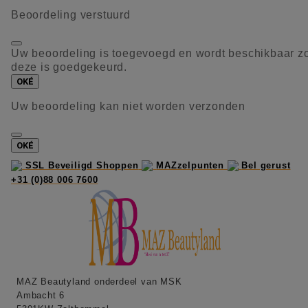
Beoordeling verstuurd
Uw beoordeling is toegevoegd en wordt beschikbaar z
deze is goedgekeurd.
OKÉ
Uw beoordeling kan niet worden verzonden
OKÉ
SSL Beveiligd Shoppen
MAZzelpunten
Bel gerust
+31 (0)88 006 7600
MAZ Beautyland onderdeel van MSK
Ambacht 6