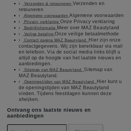
Verzenden en
Verzenden & retourneren
retouneren
Algemene voorwaarden
Algemene voorwaarden
Onze Privacy verklaring
Privacy verklaring
Meer over MAZ Beautyland
Bedrijfinformatie
Onze veilige betaalmethode
Veilige betaling
Hier zijn onze
Contact pagina MAZ Beautyland.
contactgegevens. Wij zijn bereikbaar via mail
en telefoon. Via de social media links blijft u
altijd op de hoogte van het laatste nieuws en
aanbiedingen.
Sitemap van
Sitemap van MAZ Beautyland.
MAZ Beautyland.
Hier kunt u
Openingstijden van MAZ Beautyland.
de openingstijden van MAZ Beautyland
vinden. Tijdens feestdagen kunnen deze
afwijken.
Ontvang ons laatste nieuws en
aanbiedingen