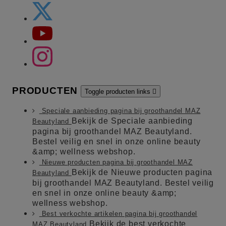
PRODUCTEN
Toggle producten links

Speciale aanbieding pagina bij groothandel MAZ
Bekijk de Speciale aanbieding
Beautyland
pagina bij groothandel MAZ Beautyland.
Bestel veilig en snel in onze online beauty
&amp; wellness webshop.
Nieuwe producten pagina bij groothandel MAZ
Bekijk de Nieuwe producten pagina
Beautyland
bij groothandel MAZ Beautyland. Bestel veilig
en snel in onze online beauty &amp;
wellness webshop.
Best verkochte artikelen pagina bij groothandel
Bekijk de best verkochte
MAZ Beautyland