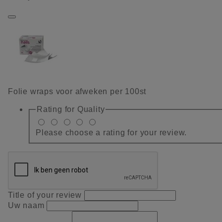
Folie wraps voor afweken per 100st
Rating for
Quality
Please choose a rating for your review.
Title of your review
Uw naam