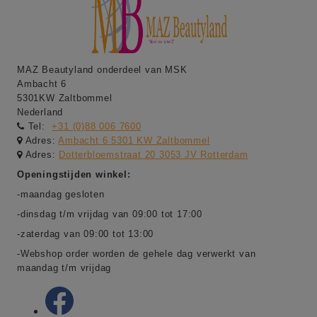
MAZ Beautyland onderdeel van MSK
Ambacht 6
5301KW Zaltbommel
Nederland
Tel:
+31 (0)88 006 7600
Adres:
Ambacht 6 5301 KW Zaltbommel
Adres:
Dotterbloemstraat 20 3053 JV Rotterdam
Openingstijden winkel:
-maandag gesloten
-dinsdag t/m vrijdag van 09:00 tot 17:00
-zaterdag van 09:00 tot 13:00
-Webshop order worden de gehele dag verwerkt van
maandag t/m vrijdag