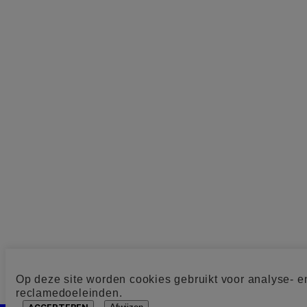
Op deze site worden cookies gebruikt voor analyse- e
reclamedoeleinden.