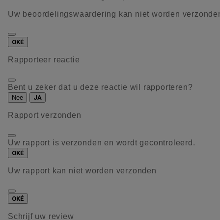
Uw beoordelingswaardering kan niet worden verzonde
OKÉ
Rapporteer reactie
Bent u zeker dat u deze reactie wil rapporteren?
Nee
JA
Rapport verzonden
Uw rapport is verzonden en wordt gecontroleerd.
OKÉ
Uw rapport kan niet worden verzonden
OKÉ
Schrijf uw review