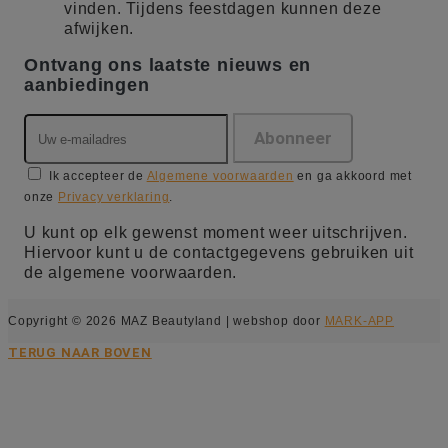
vinden. Tijdens feestdagen kunnen deze
afwijken.
Ontvang ons laatste nieuws en
aanbiedingen
Ik accepteer de
Algemene voorwaarden
en ga akkoord met
onze
Privacy verklaring
.
U kunt op elk gewenst moment weer uitschrijven.
Hiervoor kunt u de contactgegevens gebruiken uit
de algemene voorwaarden.
Copyright © 2026 MAZ Beautyland | webshop door
MARK-APP
TERUG NAAR BOVEN