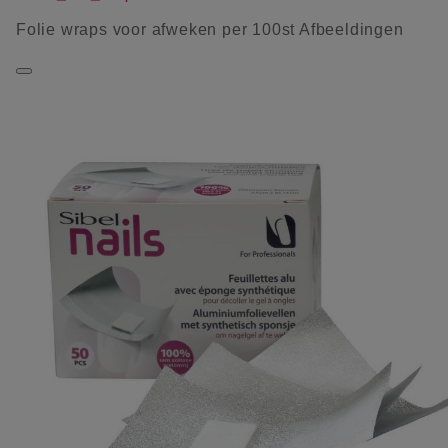
Folie wraps voor afweken per 100st Afbeeldingen