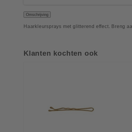
Omschrijving
Haarkleursprays met glitterend effect. Breng aan 
Klanten kochten ook