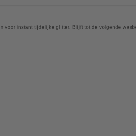
voor instant tijdelijke glitter. Blijft tot de volgende wasb