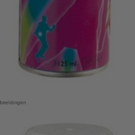
beeldingen