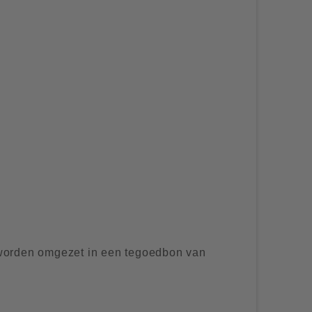
worden omgezet in een tegoedbon van