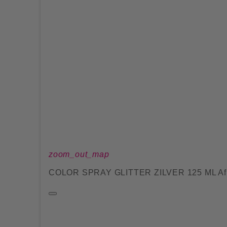
zoom_out_map
COLOR SPRAY GLITTER ZILVER 125 ML Af