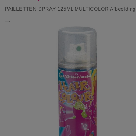
PAILLETTEN SPRAY 125ML MULTICOLOR Afbeelding