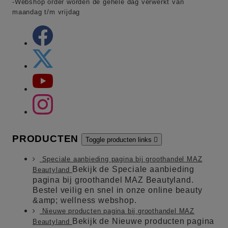
-Webshop order worden de gehele dag verwerkt van
maandag t/m vrijdag
PRODUCTEN
Toggle producten links

Speciale aanbieding pagina bij groothandel MAZ
Bekijk de Speciale aanbieding
Beautyland
pagina bij groothandel MAZ Beautyland.
Bestel veilig en snel in onze online beauty
&amp; wellness webshop.
Nieuwe producten pagina bij groothandel MAZ
Bekijk de Nieuwe producten pagina
Beautyland