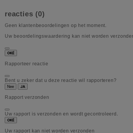
reacties (0)
Geen klantenbeoordelingen op het moment.
Uw beoordelingswaardering kan niet worden verzonde
OKÉ
Rapporteer reactie
Bent u zeker dat u deze reactie wil rapporteren?
Nee
JA
Rapport verzonden
Uw rapport is verzonden en wordt gecontroleerd.
OKÉ
Uw rapport kan niet worden verzonden