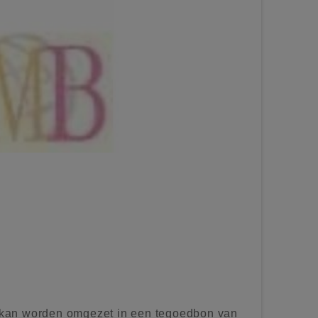
kan worden omgezet in een tegoedbon van