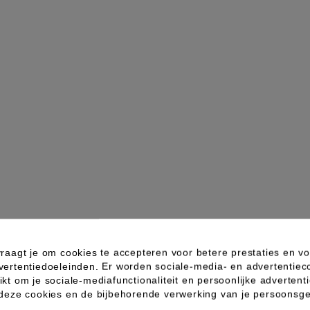
raagt je om cookies te accepteren voor betere prestaties en vo
vertentiedoeleinden. Er worden sociale-media- en advertentiec
kt om je sociale-mediafunctionaliteit en persoonlijke advertenti
 deze cookies en de bijbehorende verwerking van je persoons