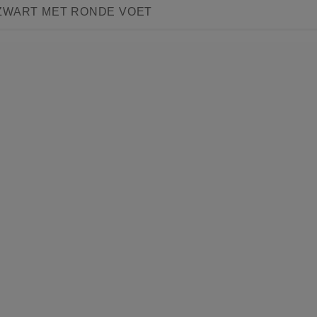
ZWART MET RONDE VOET