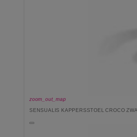
zoom_out_map
SENSUALIS KAPPERSSTOEL CROCO ZWAR