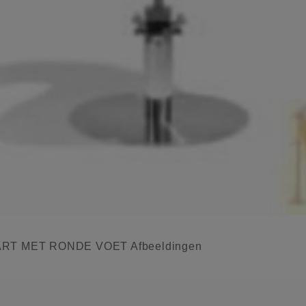
T MET RONDE VOET Afbeeldingen