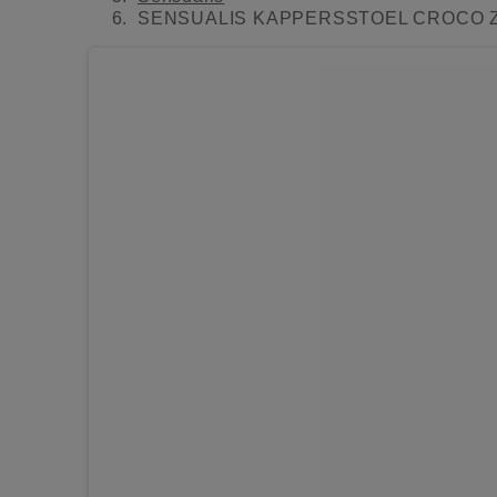
SENSUALIS KAPPERSSTOEL CROCO 