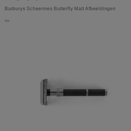
Barburys Scheermes Butterfly Matt Afbeeldingen