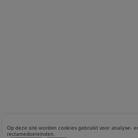
Op deze site worden cookies gebruikt voor analyse- e
reclamedoeleinden.