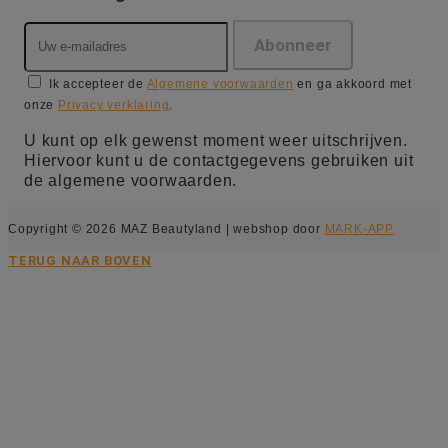
Ik accepteer de
Algemene voorwaarden
en ga akkoord met
onze
Privacy verklaring
.
U kunt op elk gewenst moment weer uitschrijven.
Hiervoor kunt u de contactgegevens gebruiken uit
de algemene voorwaarden.
Copyright © 2026 MAZ Beautyland | webshop door
MARK-APP
TERUG NAAR BOVEN