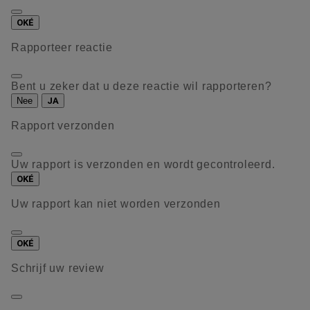
OKÉ
Rapporteer reactie
Bent u zeker dat u deze reactie wil rapporteren?
Nee
JA
Rapport verzonden
Uw rapport is verzonden en wordt gecontroleerd.
OKÉ
Uw rapport kan niet worden verzonden
OKÉ
Schrijf uw review