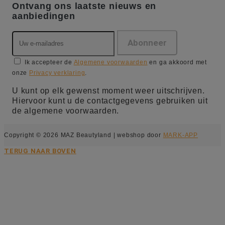
Ontvang ons laatste nieuws en
aanbiedingen
Ik accepteer de
Algemene voorwaarden
en ga akkoord met
onze
Privacy verklaring
.
U kunt op elk gewenst moment weer uitschrijven.
Hiervoor kunt u de contactgegevens gebruiken uit
de algemene voorwaarden.
Copyright © 2026 MAZ Beautyland | webshop door
MARK-APP
TERUG NAAR BOVEN