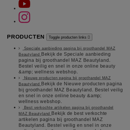
PRODUCTEN
Toggle producten links

Speciale aanbieding pagina bij groothandel MAZ
Bekijk de Speciale aanbieding
Beautyland
pagina bij groothandel MAZ Beautyland.
Bestel veilig en snel in onze online beauty
&amp; wellness webshop.
Nieuwe producten pagina bij groothandel MAZ
Bekijk de Nieuwe producten pagina
Beautyland
bij groothandel MAZ Beautyland. Bestel veilig
en snel in onze online beauty &amp;
wellness webshop.
Best verkochte artikelen pagina bij groothandel
Bekijk de best verkochte
MAZ Beautyland
artikelen pagina bij groothandel MAZ
Beautyland. Bestel veilig en snel in onze