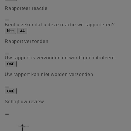
Rapporteer reactie
Bent u zeker dat u deze reactie wil rapporteren?
Nee
JA
Rapport verzonden
Uw rapport is verzonden en wordt gecontroleerd.
OKÉ
Uw rapport kan niet worden verzonden
OKÉ
Schrijf uw review