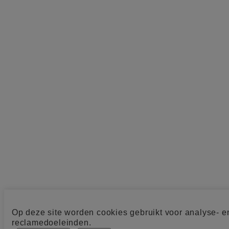
Op deze site worden cookies gebruikt voor analyse- e
reclamedoeleinden.