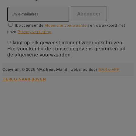
Ik accepteer de
Algemene voorwaarden
en ga akkoord met
onze
Privacy verklaring
.
U kunt op elk gewenst moment weer uitschrijven.
Hiervoor kunt u de contactgegevens gebruiken uit
de algemene voorwaarden.
Copyright © 2026 MAZ Beautyland | webshop door
MARK-APP
TERUG NAAR BOVEN