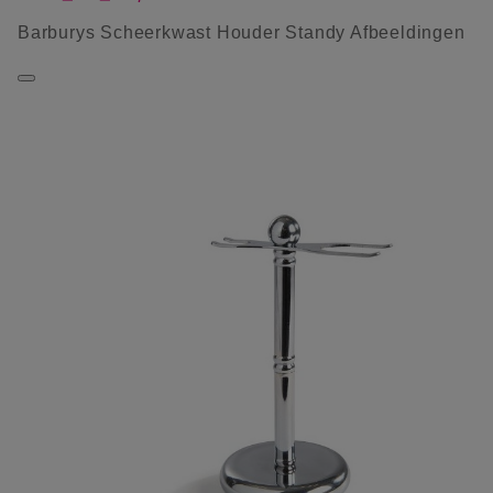
Barburys Scheerkwast Houder Standy Afbeeldingen