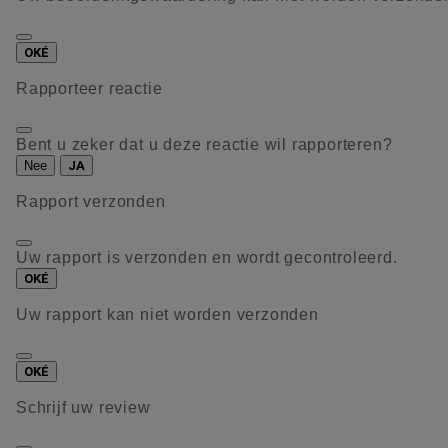
OKÉ
Rapporteer reactie
Bent u zeker dat u deze reactie wil rapporteren?
Nee
JA
Rapport verzonden
Uw rapport is verzonden en wordt gecontroleerd.
OKÉ
Uw rapport kan niet worden verzonden
OKÉ
Schrijf uw review