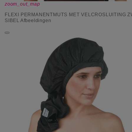
zoom_out_map
FLEXI PERMANENTMUTS MET VELCROSLUITING 
SIBEL Afbeeldingen