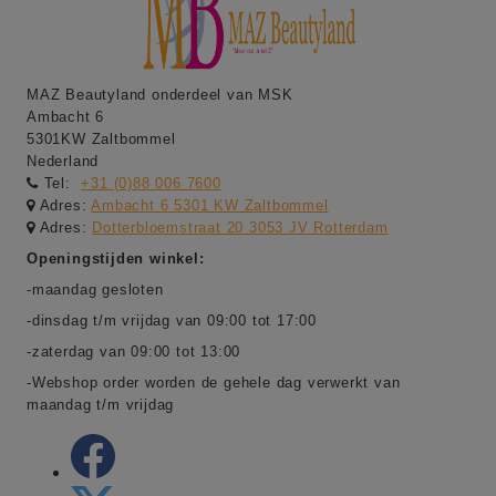
MAZ Beautyland onderdeel van MSK
Ambacht 6
5301KW Zaltbommel
Nederland
Tel:
+31 (0)88 006 7600
Adres:
Ambacht 6 5301 KW Zaltbommel
Adres:
Dotterbloemstraat 20 3053 JV Rotterdam
Openingstijden winkel:
-maandag gesloten
-dinsdag t/m vrijdag van 09:00 tot 17:00
-zaterdag van 09:00 tot 13:00
-Webshop order worden de gehele dag verwerkt van
maandag t/m vrijdag