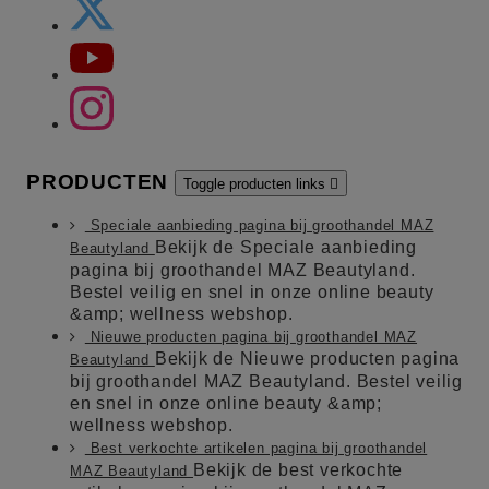
PRODUCTEN
Toggle producten links

Speciale aanbieding pagina bij groothandel MAZ
Bekijk de Speciale aanbieding
Beautyland
pagina bij groothandel MAZ Beautyland.
Bestel veilig en snel in onze online beauty
&amp; wellness webshop.
Nieuwe producten pagina bij groothandel MAZ
Bekijk de Nieuwe producten pagina
Beautyland
bij groothandel MAZ Beautyland. Bestel veilig
en snel in onze online beauty &amp;
wellness webshop.
Best verkochte artikelen pagina bij groothandel
Bekijk de best verkochte
MAZ Beautyland