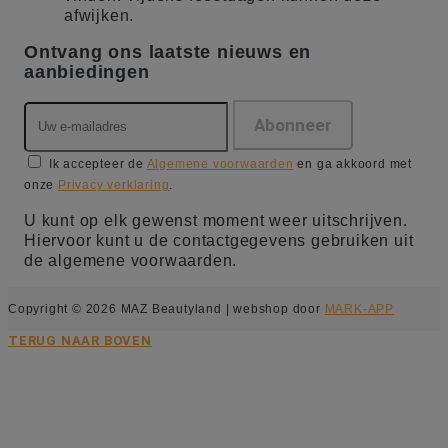
afwijken.
Ontvang ons laatste nieuws en
aanbiedingen
Ik accepteer de
Algemene voorwaarden
en ga akkoord met
onze
Privacy verklaring
.
U kunt op elk gewenst moment weer uitschrijven.
Hiervoor kunt u de contactgegevens gebruiken uit
de algemene voorwaarden.
Copyright © 2026 MAZ Beautyland | webshop door
MARK-APP
TERUG NAAR BOVEN