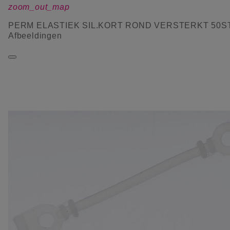
zoom_out_map
PERM ELASTIEK SIL.KORT ROND VERSTERKT 50S
Afbeeldingen