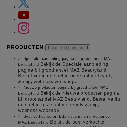
PRODUCTEN
Toggle producten links

Speciale aanbieding pagina bij groothandel MAZ
Bekijk de Speciale aanbieding
Beautyland
pagina bij groothandel MAZ Beautyland.
Bestel veilig en snel in onze online beauty
&amp; wellness webshop.
Nieuwe producten pagina bij groothandel MAZ
Bekijk de Nieuwe producten pagina
Beautyland
bij groothandel MAZ Beautyland. Bestel veilig
en snel in onze online beauty &amp;
wellness webshop.
Best verkochte artikelen pagina bij groothandel
Bekijk de best verkochte
MAZ Beautyland