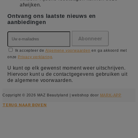
afwijken.
Ontvang ons laatste nieuws en
aanbiedingen
Ik accepteer de
Algemene voorwaarden
en ga akkoord met
onze
Privacy verklaring
.
U kunt op elk gewenst moment weer uitschrijven.
Hiervoor kunt u de contactgegevens gebruiken uit
de algemene voorwaarden.
Copyright © 2026 MAZ Beautyland | webshop door
MARK-APP
TERUG NAAR BOVEN