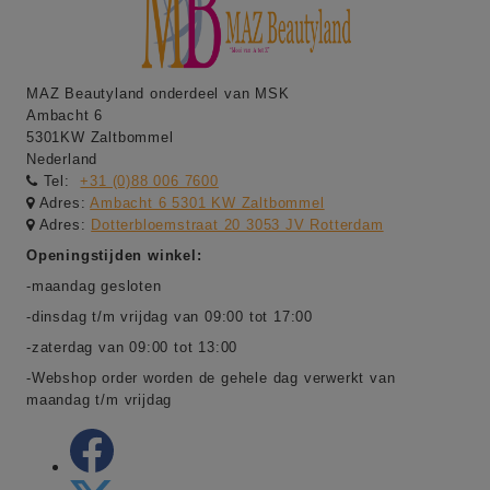
MAZ Beautyland onderdeel van MSK
Ambacht 6
5301KW Zaltbommel
Nederland
Tel:
+31 (0)88 006 7600
Adres:
Ambacht 6 5301 KW Zaltbommel
Adres:
Dotterbloemstraat 20 3053 JV Rotterdam
Openingstijden winkel:
-maandag gesloten
-dinsdag t/m vrijdag van 09:00 tot 17:00
-zaterdag van 09:00 tot 13:00
-Webshop order worden de gehele dag verwerkt van
maandag t/m vrijdag