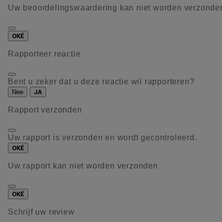
Uw beoordelingswaardering kan niet worden verzonde
OKÉ
Rapporteer reactie
Bent u zeker dat u deze reactie wil rapporteren?
Nee
JA
Rapport verzonden
Uw rapport is verzonden en wordt gecontroleerd.
OKÉ
Uw rapport kan niet worden verzonden
OKÉ
Schrijf uw review