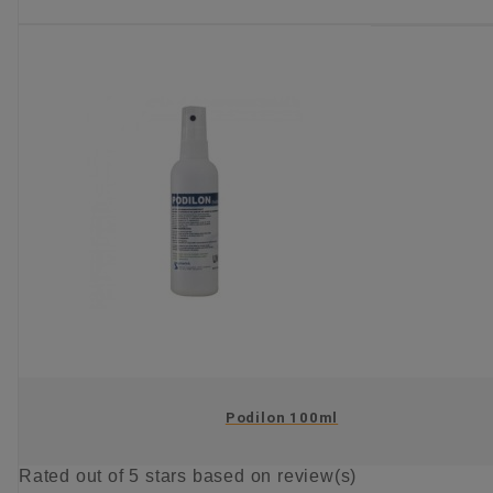
KIES OPTIE
Podilon 100ml
Rated
out of 5 stars based on
review(s)