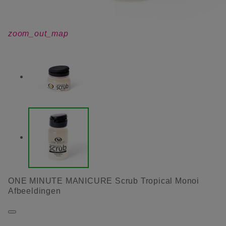
zoom_out_map
ONE MINUTE MANICURE Scrub Tropical Monoi
Afbeeldingen