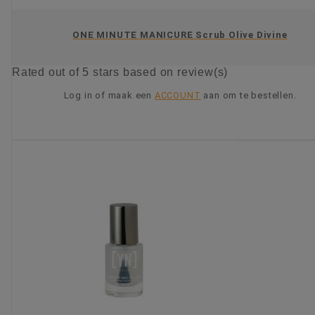
ONE MINUTE MANICURE Scrub Olive Divine
Rated
out of 5 stars based on
review(s)
Log in of maak een
ACCOUNT
aan om te bestellen.
KIES OPTIE