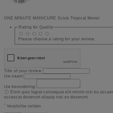
ONE MINUTE MANICURE Scrub Tropical Monoi
Rating for
Quality
Please choose a rating for your review.
Title of your review
Uw naam
Uw beoordeling
Enim quis fugiat consequat elit minim nisi eu occae
occaecat deserunt aliquip nisi ex deserunt.
*
Verplichte velden