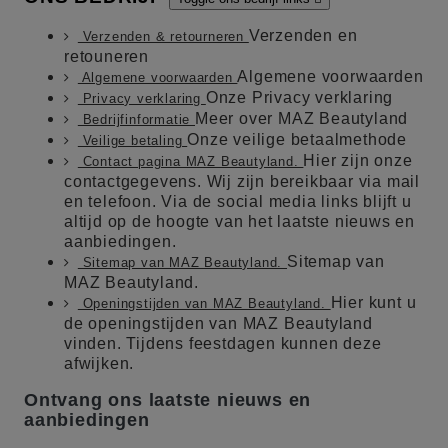
Verzenden en
Verzenden & retourneren
retouneren
Algemene voorwaarden
Algemene voorwaarden
Onze Privacy verklaring
Privacy verklaring
Meer over MAZ Beautyland
Bedrijfinformatie
Onze veilige betaalmethode
Veilige betaling
Hier zijn onze
Contact pagina MAZ Beautyland.
contactgegevens. Wij zijn bereikbaar via mail
en telefoon. Via de social media links blijft u
altijd op de hoogte van het laatste nieuws en
aanbiedingen.
Sitemap van
Sitemap van MAZ Beautyland.
MAZ Beautyland.
Hier kunt u
Openingstijden van MAZ Beautyland.
de openingstijden van MAZ Beautyland
vinden. Tijdens feestdagen kunnen deze
afwijken.
Ontvang ons laatste nieuws en
aanbiedingen