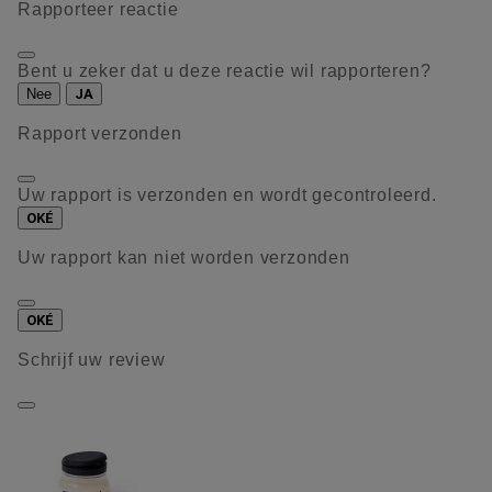
Rapporteer reactie
Bent u zeker dat u deze reactie wil rapporteren?
Nee
JA
Rapport verzonden
Uw rapport is verzonden en wordt gecontroleerd.
OKÉ
Uw rapport kan niet worden verzonden
OKÉ
Schrijf uw review