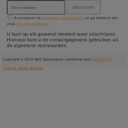
Ik accepteer de
Algemene voorwaarden
en ga akkoord met
onze
Privacy verklaring
.
U kunt op elk gewenst moment weer uitschrijven.
Hiervoor kunt u de contactgegevens gebruiken uit
de algemene voorwaarden.
Copyright © 2026 MAZ Beautyland | webshop door
MARK-APP
TERUG NAAR BOVEN