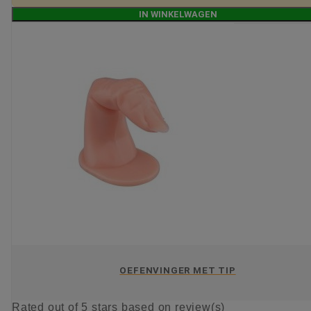
IN WINKELWAGEN
OEFENVINGER MET TIP
Rated
out of 5 stars based on
review(s)