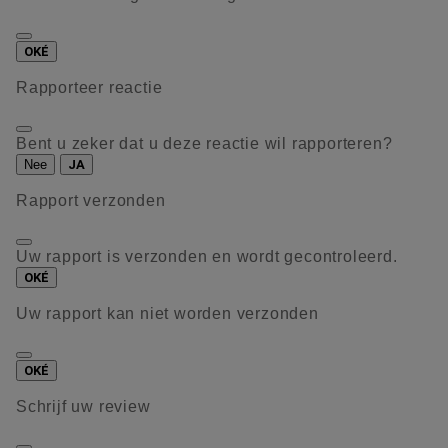
OKÉ
Rapporteer reactie
Bent u zeker dat u deze reactie wil rapporteren?
Nee
JA
Rapport verzonden
Uw rapport is verzonden en wordt gecontroleerd.
OKÉ
Uw rapport kan niet worden verzonden
OKÉ
Schrijf uw review