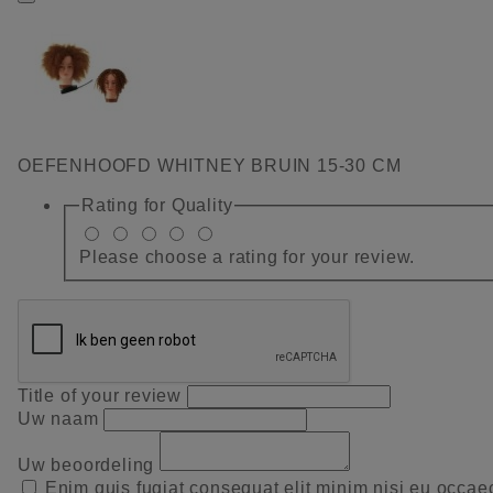
OEFENHOOFD WHITNEY BRUIN 15-30 CM
Rating for
Quality
Please choose a rating for your review.
Title of your review
Uw naam
Uw beoordeling
Enim quis fugiat consequat elit minim nisi eu occae