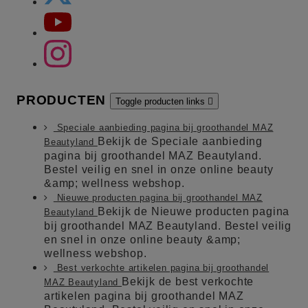
PRODUCTEN
Toggle producten links

Speciale aanbieding pagina bij groothandel MAZ
Bekijk de Speciale aanbieding
Beautyland
pagina bij groothandel MAZ Beautyland.
Bestel veilig en snel in onze online beauty
&amp; wellness webshop.
Nieuwe producten pagina bij groothandel MAZ
Bekijk de Nieuwe producten pagina
Beautyland
bij groothandel MAZ Beautyland. Bestel veilig
en snel in onze online beauty &amp;
wellness webshop.
Best verkochte artikelen pagina bij groothandel
Bekijk de best verkochte
MAZ Beautyland
artikelen pagina bij groothandel MAZ