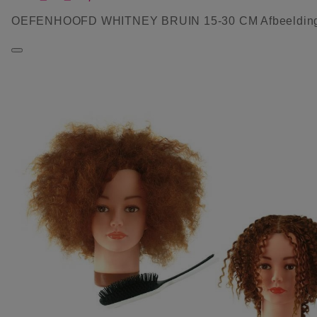
OEFENHOOFD WHITNEY BRUIN 15-30 CM Afbeeldin