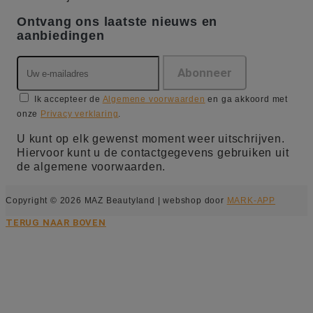
Ontvang ons laatste nieuws en
aanbiedingen
Ik accepteer de
Algemene voorwaarden
en ga akkoord met
onze
Privacy verklaring
.
U kunt op elk gewenst moment weer uitschrijven.
Hiervoor kunt u de contactgegevens gebruiken uit
de algemene voorwaarden.
Copyright © 2026 MAZ Beautyland | webshop door
MARK-APP
TERUG NAAR BOVEN