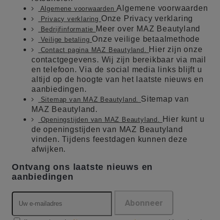
Algemene voorwaarden
Algemene voorwaarden
Onze Privacy verklaring
Privacy verklaring
Meer over MAZ Beautyland
Bedrijfinformatie
Onze veilige betaalmethode
Veilige betaling
Hier zijn onze
Contact pagina MAZ Beautyland.
contactgegevens. Wij zijn bereikbaar via mail
en telefoon. Via de social media links blijft u
altijd op de hoogte van het laatste nieuws en
aanbiedingen.
Sitemap van
Sitemap van MAZ Beautyland.
MAZ Beautyland.
Hier kunt u
Openingstijden van MAZ Beautyland.
de openingstijden van MAZ Beautyland
vinden. Tijdens feestdagen kunnen deze
afwijken.
Ontvang ons laatste nieuws en
aanbiedingen