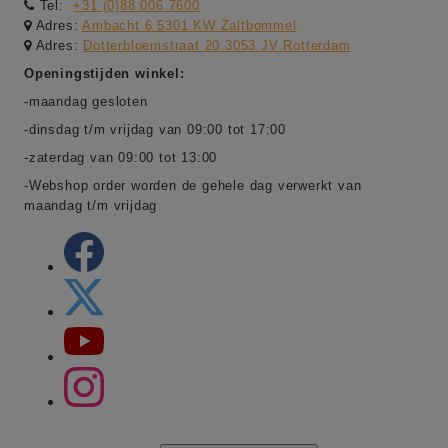
Tel:
+31 (0)88 006 7600
Adres:
Ambacht 6 5301 KW Zaltbommel
Adres:
Dotterbloemstraat 20 3053 JV Rotterdam
Openingstijden winkel:
-maandag gesloten
-dinsdag t/m vrijdag van 09:00 tot 17:00
-zaterdag van 09:00 tot 13:00
-Webshop order worden de gehele dag verwerkt van
maandag t/m vrijdag