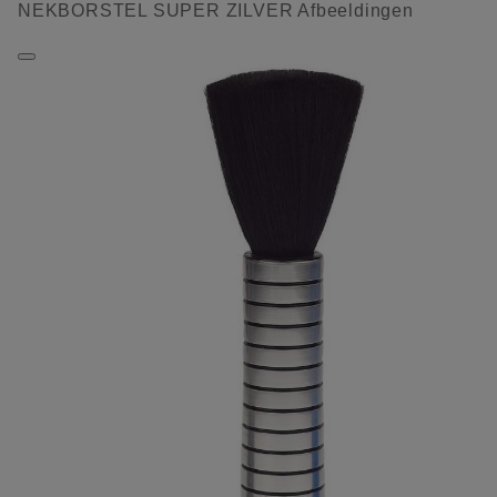
NEKBORSTEL SUPER ZILVER Afbeeldingen