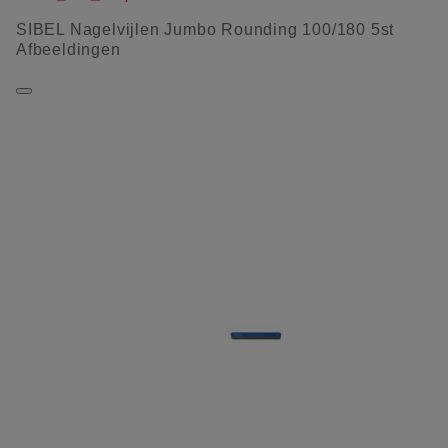
SIBEL Nagelvijlen Jumbo Rounding 100/180 5st
Afbeeldingen