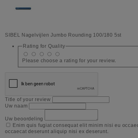
SIBEL Nagelvijlen Jumbo Rounding 100/180 5st
Rating for
Quality
Please choose a rating for your review.
Title of your review
Uw naam
Uw beoordeling
Enim quis fugiat consequat elit minim nisi eu occae
occaecat deserunt aliquip nisi ex deserunt.