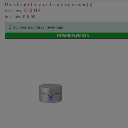
Rated
out of 5 stars based on
review(s)
€ 4,95
excl. btw
incl. btw
€ 5,99

Op voorraad direct leverbaar
IN WINKELWAGEN