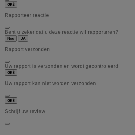
OKÉ
Rapporteer reactie
Bent u zeker dat u deze reactie wil rapporteren?
Nee
JA
Rapport verzonden
Uw rapport is verzonden en wordt gecontroleerd.
OKÉ
Uw rapport kan niet worden verzonden
OKÉ
Schrijf uw review