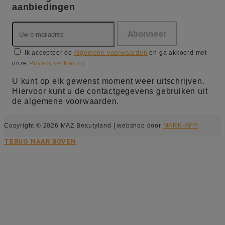
aanbiedingen
Ik accepteer de
Algemene voorwaarden
en ga akkoord met
onze
Privacy verklaring
.
U kunt op elk gewenst moment weer uitschrijven.
Hiervoor kunt u de contactgegevens gebruiken uit
de algemene voorwaarden.
Copyright © 2026 MAZ Beautyland | webshop door
MARK-APP
TERUG NAAR BOVEN