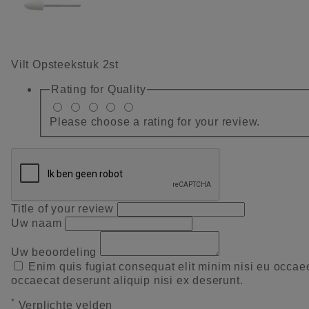
Vilt Opsteekstuk 2st
Rating for
Quality
Please choose a rating for your review.
Title of your review
Uw naam
Uw beoordeling
Enim quis fugiat consequat elit minim nisi eu occae
occaecat deserunt aliquip nisi ex deserunt.
*
Verplichte velden