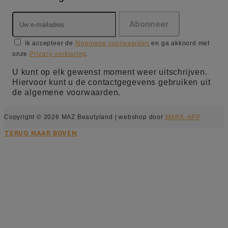
Ik accepteer de
Algemene voorwaarden
en ga akkoord met
onze
Privacy verklaring
.
U kunt op elk gewenst moment weer uitschrijven.
Hiervoor kunt u de contactgegevens gebruiken uit
de algemene voorwaarden.
Copyright © 2026 MAZ Beautyland | webshop door
MARK-APP
TERUG NAAR BOVEN