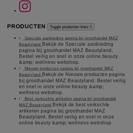
PRODUCTEN
Toggle producten links

Speciale aanbieding pagina bij groothandel MAZ
Bekijk de Speciale aanbieding
Beautyland
pagina bij groothandel MAZ Beautyland.
Bestel veilig en snel in onze online beauty
&amp; wellness webshop.
Nieuwe producten pagina bij groothandel MAZ
Bekijk de Nieuwe producten pagina
Beautyland
bij groothandel MAZ Beautyland. Bestel veilig
en snel in onze online beauty &amp;
wellness webshop.
Best verkochte artikelen pagina bij groothandel
Bekijk de best verkochte
MAZ Beautyland
artikelen pagina bij groothandel MAZ
Beautyland. Bestel veilig en snel in onze
online beauty &amp; wellness webshop.