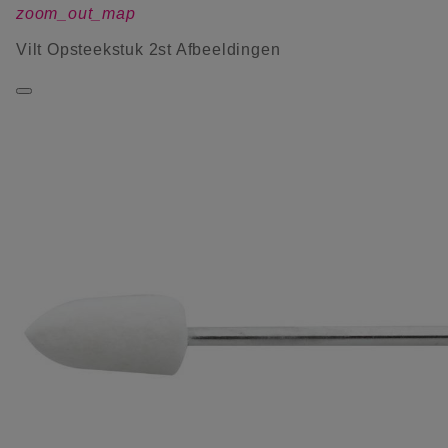
zoom_out_map
Vilt Opsteekstuk 2st Afbeeldingen