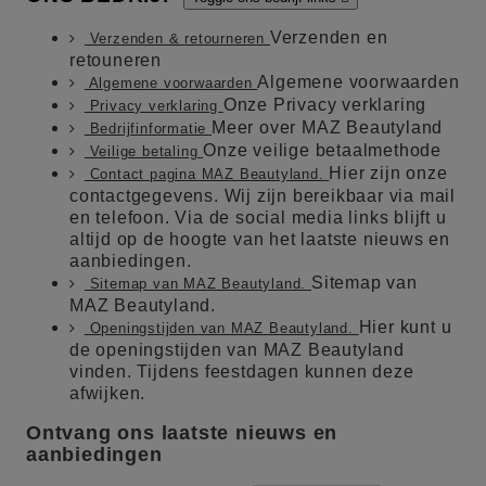
Verzenden en
Verzenden & retourneren
retouneren
Algemene voorwaarden
Algemene voorwaarden
Onze Privacy verklaring
Privacy verklaring
Meer over MAZ Beautyland
Bedrijfinformatie
Onze veilige betaalmethode
Veilige betaling
Hier zijn onze
Contact pagina MAZ Beautyland.
contactgegevens. Wij zijn bereikbaar via mail
en telefoon. Via de social media links blijft u
altijd op de hoogte van het laatste nieuws en
aanbiedingen.
Sitemap van
Sitemap van MAZ Beautyland.
MAZ Beautyland.
Hier kunt u
Openingstijden van MAZ Beautyland.
de openingstijden van MAZ Beautyland
vinden. Tijdens feestdagen kunnen deze
afwijken.
Ontvang ons laatste nieuws en
aanbiedingen