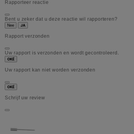
Rapporteer reactie
Bent u zeker dat u deze reactie wil rapporteren?
Nee
JA
Rapport verzonden
Uw rapport is verzonden en wordt gecontroleerd.
OKÉ
Uw rapport kan niet worden verzonden
OKÉ
Schrijf uw review