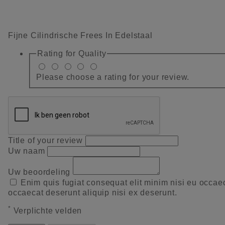
Fijne Cilindrische Frees In Edelstaal
Rating for
Quality
Please choose a rating for your review.
Title of your review
Uw naam
Uw beoordeling
Enim quis fugiat consequat elit minim nisi eu occae
occaecat deserunt aliquip nisi ex deserunt.
*
Verplichte velden