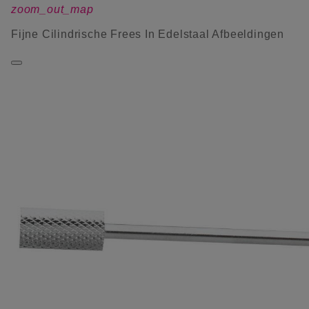
zoom_out_map
Fijne Cilindrische Frees In Edelstaal Afbeeldingen