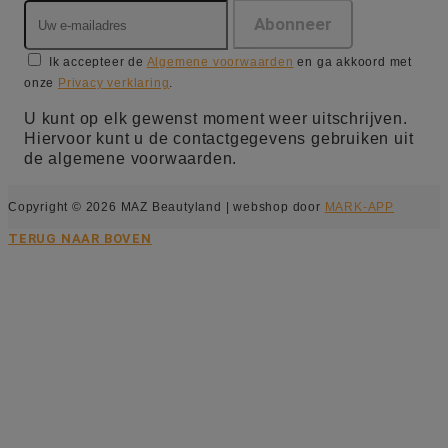
Ik accepteer de
Algemene voorwaarden
en ga akkoord met
onze
Privacy verklaring
.
U kunt op elk gewenst moment weer uitschrijven.
Hiervoor kunt u de contactgegevens gebruiken uit
de algemene voorwaarden.
Copyright © 2026 MAZ Beautyland | webshop door
MARK-APP
TERUG NAAR BOVEN