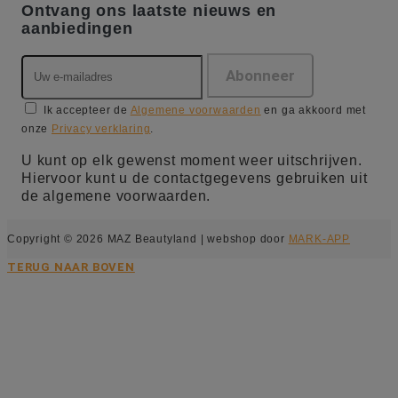
Ontvang ons laatste nieuws en
aanbiedingen
Ik accepteer de
Algemene voorwaarden
en ga akkoord met
onze
Privacy verklaring
.
U kunt op elk gewenst moment weer uitschrijven.
Hiervoor kunt u de contactgegevens gebruiken uit
de algemene voorwaarden.
Copyright © 2026 MAZ Beautyland | webshop door
MARK-APP
TERUG NAAR BOVEN