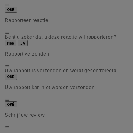
OKÉ
Rapporteer reactie
Bent u zeker dat u deze reactie wil rapporteren?
Nee
JA
Rapport verzonden
Uw rapport is verzonden en wordt gecontroleerd.
OKÉ
Uw rapport kan niet worden verzonden
OKÉ
Schrijf uw review