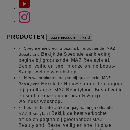
PRODUCTEN
Toggle producten links

Speciale aanbieding pagina bij groothandel MAZ
Bekijk de Speciale aanbieding
Beautyland
pagina bij groothandel MAZ Beautyland.
Bestel veilig en snel in onze online beauty
&amp; wellness webshop.
Nieuwe producten pagina bij groothandel MAZ
Bekijk de Nieuwe producten pagina
Beautyland
bij groothandel MAZ Beautyland. Bestel veilig
en snel in onze online beauty &amp;
wellness webshop.
Best verkochte artikelen pagina bij groothandel
Bekijk de best verkochte
MAZ Beautyland
artikelen pagina bij groothandel MAZ
Beautyland. Bestel veilig en snel in onze