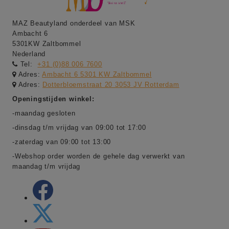
MAZ Beautyland onderdeel van MSK
Ambacht 6
5301KW Zaltbommel
Nederland
Tel:
+31 (0)88 006 7600
Adres:
Ambacht 6 5301 KW Zaltbommel
Adres:
Dotterbloemstraat 20 3053 JV Rotterdam
Openingstijden winkel:
-maandag gesloten
-dinsdag t/m vrijdag van 09:00 tot 17:00
-zaterdag van 09:00 tot 13:00
-Webshop order worden de gehele dag verwerkt van
maandag t/m vrijdag