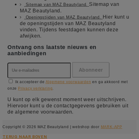
Sitemap van
Sitemap van MAZ Beautyland.
MAZ Beautyland.
Hier kunt u
Openingstijden van MAZ Beautyland.
de openingstijden van MAZ Beautyland
vinden. Tijdens feestdagen kunnen deze
afwijken.
Ontvang ons laatste nieuws en
aanbiedingen
Ik accepteer de
Algemene voorwaarden
en ga akkoord met
onze
Privacy verklaring
.
U kunt op elk gewenst moment weer uitschrijven.
Hiervoor kunt u de contactgegevens gebruiken uit
de algemene voorwaarden.
Copyright © 2026 MAZ Beautyland | webshop door
MARK-APP
TERUG NAAR BOVEN