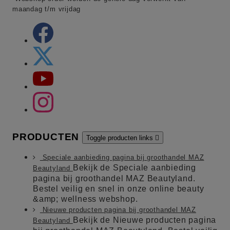
maandag t/m vrijdag
PRODUCTEN
Toggle producten links

Speciale aanbieding pagina bij groothandel MAZ
Bekijk de Speciale aanbieding
Beautyland
pagina bij groothandel MAZ Beautyland.
Bestel veilig en snel in onze online beauty
&amp; wellness webshop.
Nieuwe producten pagina bij groothandel MAZ
Bekijk de Nieuwe producten pagina
Beautyland