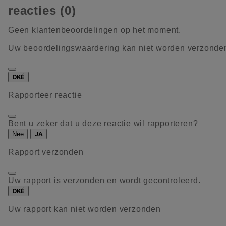
reacties (0)
Geen klantenbeoordelingen op het moment.
Uw beoordelingswaardering kan niet worden verzonde
OKÉ
Rapporteer reactie
Bent u zeker dat u deze reactie wil rapporteren?
Nee
JA
Rapport verzonden
Uw rapport is verzonden en wordt gecontroleerd.
OKÉ
Uw rapport kan niet worden verzonden