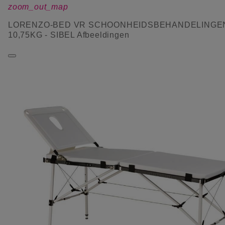
zoom_out_map
LORENZO-BED VR SCHOONHEIDSBEHANDELINGE
10,75KG - SIBEL Afbeeldingen