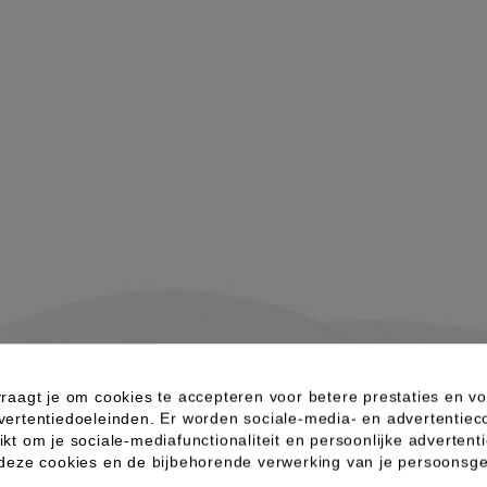
raagt je om cookies te accepteren voor betere prestaties en vo
vertentiedoeleinden. Er worden sociale-media- en advertentiec
kt om je sociale-mediafunctionaliteit en persoonlijke advertenti
 deze cookies en de bijbehorende verwerking van je persoons