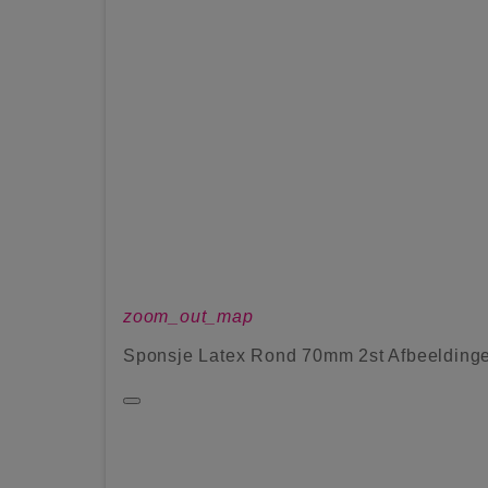
zoom_out_map
Sponsje Latex Rond 70mm 2st Afbeelding