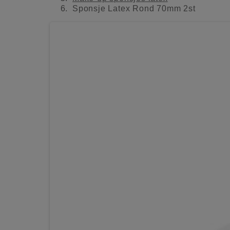
Sponsje Latex Rond 70mm 2st