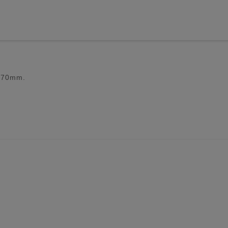
n 70mm.