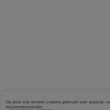
Op deze site worden cookies gebruikt voor analyse- e
reclamedoeleinden.