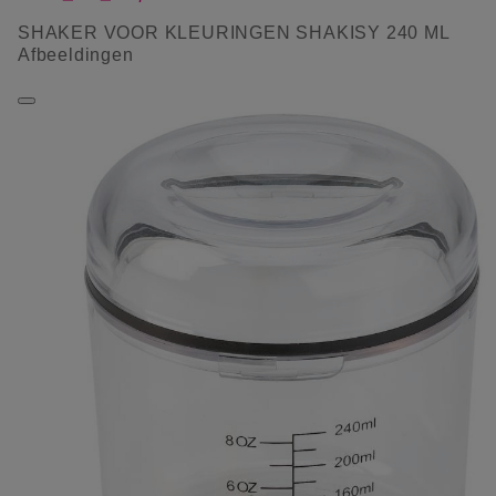
SHAKER VOOR KLEURINGEN SHAKISY 240 ML
Afbeeldingen