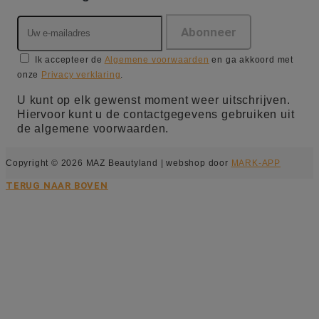
Ik accepteer de
Algemene voorwaarden
en ga akkoord met
onze
Privacy verklaring
.
U kunt op elk gewenst moment weer uitschrijven.
Hiervoor kunt u de contactgegevens gebruiken uit
de algemene voorwaarden.
Copyright © 2026 MAZ Beautyland | webshop door
MARK-APP
TERUG NAAR BOVEN