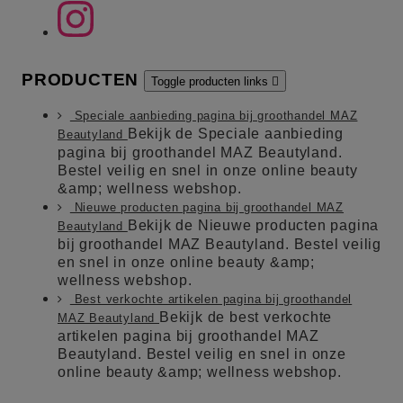
PRODUCTEN
Toggle producten links

Speciale aanbieding pagina bij groothandel MAZ
Bekijk de Speciale aanbieding
Beautyland
pagina bij groothandel MAZ Beautyland.
Bestel veilig en snel in onze online beauty
&amp; wellness webshop.
Nieuwe producten pagina bij groothandel MAZ
Bekijk de Nieuwe producten pagina
Beautyland
bij groothandel MAZ Beautyland. Bestel veilig
en snel in onze online beauty &amp;
wellness webshop.
Best verkochte artikelen pagina bij groothandel
Bekijk de best verkochte
MAZ Beautyland
artikelen pagina bij groothandel MAZ
Beautyland. Bestel veilig en snel in onze
online beauty &amp; wellness webshop.