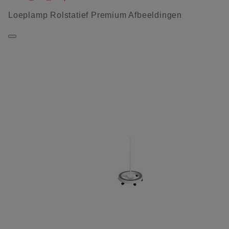
Loeplamp Rolstatief Premium Afbeeldingen