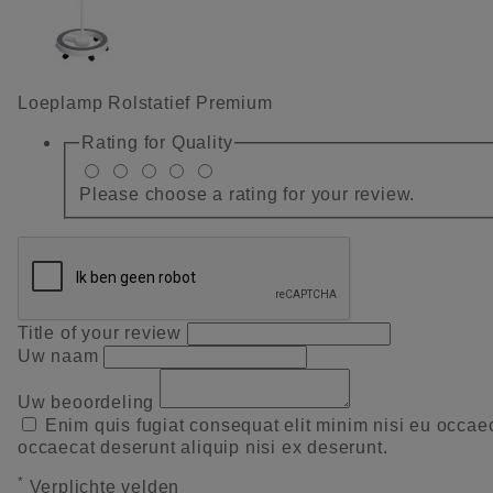
Loeplamp Rolstatief Premium
Rating for
Quality
Please choose a rating for your review.
Title of your review
Uw naam
Uw beoordeling
Enim quis fugiat consequat elit minim nisi eu occae
occaecat deserunt aliquip nisi ex deserunt.
*
Verplichte velden