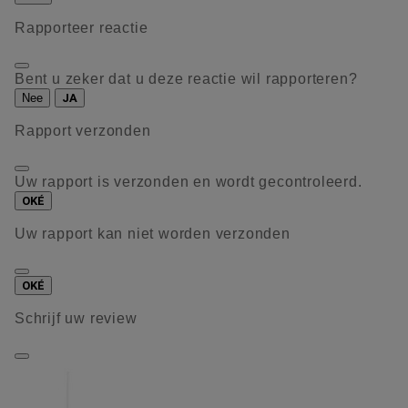
Rapporteer reactie
Bent u zeker dat u deze reactie wil rapporteren?
Nee
JA
Rapport verzonden
Uw rapport is verzonden en wordt gecontroleerd.
OKÉ
Uw rapport kan niet worden verzonden
OKÉ
Schrijf uw review