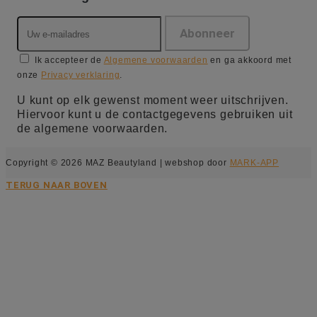
Ik accepteer de
Algemene voorwaarden
en ga akkoord met
onze
Privacy verklaring
.
U kunt op elk gewenst moment weer uitschrijven.
Hiervoor kunt u de contactgegevens gebruiken uit
de algemene voorwaarden.
Copyright © 2026 MAZ Beautyland | webshop door
MARK-APP
TERUG NAAR BOVEN