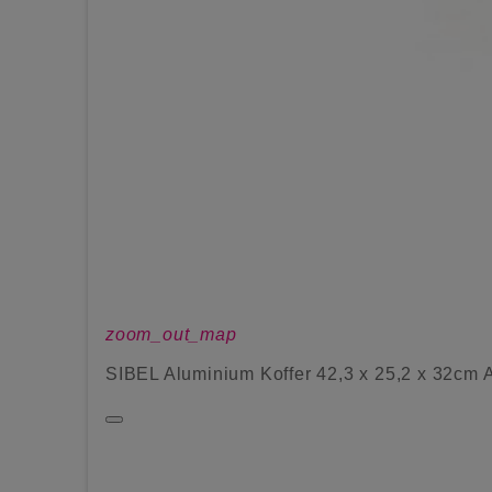
zoom_out_map
SIBEL Aluminium Koffer 42,3 x 25,2 x 32cm 