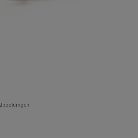
Afbeeldingen