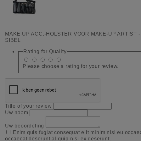
MAKE UP ACC.-HOLSTER VOOR MAKE-UP ARTIST -
SIBEL
Rating for
Quality
Please choose a rating for your review.
Title of your review
Uw naam
Uw beoordeling
Enim quis fugiat consequat elit minim nisi eu occae
occaecat deserunt aliquip nisi ex deserunt.