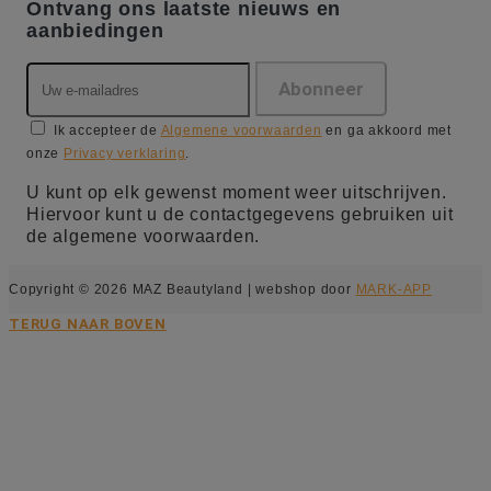
Ontvang ons laatste nieuws en
aanbiedingen
Ik accepteer de
Algemene voorwaarden
en ga akkoord met
onze
Privacy verklaring
.
U kunt op elk gewenst moment weer uitschrijven.
Hiervoor kunt u de contactgegevens gebruiken uit
de algemene voorwaarden.
Copyright © 2026 MAZ Beautyland | webshop door
MARK-APP
TERUG NAAR BOVEN