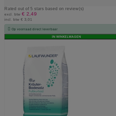
Rated
out of 5 stars based on
review(s)
€ 2,49
excl. btw
incl. btw
€ 3,01

Op voorraad direct leverbaar
IN WINKELWAGEN