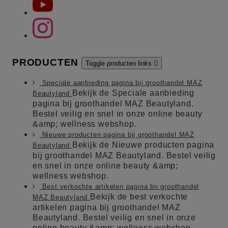
PRODUCTEN
Toggle producten links

Speciale aanbieding pagina bij groothandel MAZ
Bekijk de Speciale aanbieding
Beautyland
pagina bij groothandel MAZ Beautyland.
Bestel veilig en snel in onze online beauty
&amp; wellness webshop.
Nieuwe producten pagina bij groothandel MAZ
Bekijk de Nieuwe producten pagina
Beautyland
bij groothandel MAZ Beautyland. Bestel veilig
en snel in onze online beauty &amp;
wellness webshop.
Best verkochte artikelen pagina bij groothandel
Bekijk de best verkochte
MAZ Beautyland
artikelen pagina bij groothandel MAZ
Beautyland. Bestel veilig en snel in onze
online beauty &amp; wellness webshop.