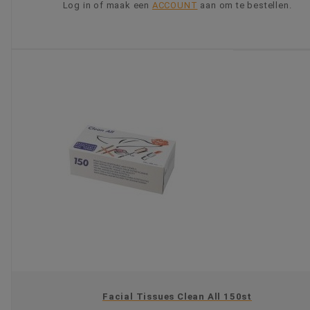
Log in of maak een
ACCOUNT
aan om te bestellen.
KIES OPTIE
Facial Tissues Clean All 150st