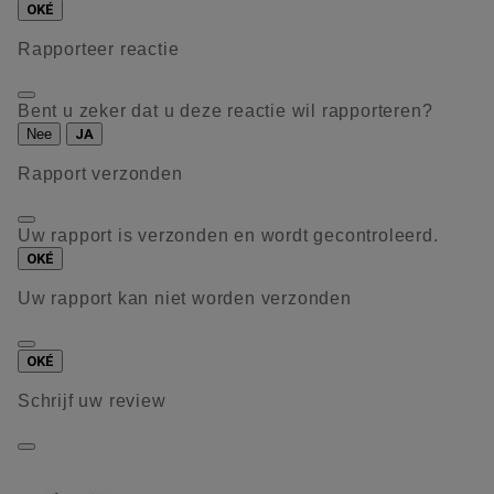
OKÉ
Rapporteer reactie
Bent u zeker dat u deze reactie wil rapporteren?
Nee
JA
Rapport verzonden
Uw rapport is verzonden en wordt gecontroleerd.
OKÉ
Uw rapport kan niet worden verzonden
OKÉ
Schrijf uw review