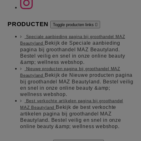
PRODUCTEN
Toggle producten links

Speciale aanbieding pagina bij groothandel MAZ
Bekijk de Speciale aanbieding
Beautyland
pagina bij groothandel MAZ Beautyland.
Bestel veilig en snel in onze online beauty
&amp; wellness webshop.
Nieuwe producten pagina bij groothandel MAZ
Bekijk de Nieuwe producten pagina
Beautyland
bij groothandel MAZ Beautyland. Bestel veilig
en snel in onze online beauty &amp;
wellness webshop.
Best verkochte artikelen pagina bij groothandel
Bekijk de best verkochte
MAZ Beautyland
artikelen pagina bij groothandel MAZ
Beautyland. Bestel veilig en snel in onze
online beauty &amp; wellness webshop.