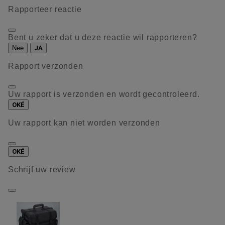
Rapporteer reactie
Bent u zeker dat u deze reactie wil rapporteren?
Nee
JA
Rapport verzonden
Uw rapport is verzonden en wordt gecontroleerd.
OKÉ
Uw rapport kan niet worden verzonden
OKÉ
Schrijf uw review