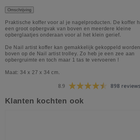
Omschrijving
Praktische koffer voor al je nagelproducten. De koffer h
een groot opbergvak van boven en meerdere kleine
opberglaatjes onderaan voor al het klein gerief.
De Nail artist koffer kan gemakkelijk gekoppeld worde
boven op de Nail artist trolley. Zo heb je een zee aan
opbergruimte en toch maar 1 tas te vervoeren !
Maat: 34 x 27 x 34 cm.
8.9
898 review
Klanten kochten ook