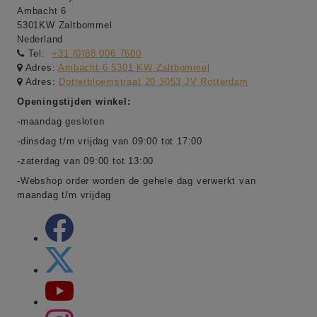
Ambacht 6
5301KW Zaltbommel
Nederland
Tel:
+31 (0)88 006 7600
Adres:
Ambacht 6 5301 KW Zaltbommel
Adres:
Dotterbloemstraat 20 3053 JV Rotterdam
Openingstijden winkel:
-maandag gesloten
-dinsdag t/m vrijdag van 09:00 tot 17:00
-zaterdag van 09:00 tot 13:00
-Webshop order worden de gehele dag verwerkt van
maandag t/m vrijdag