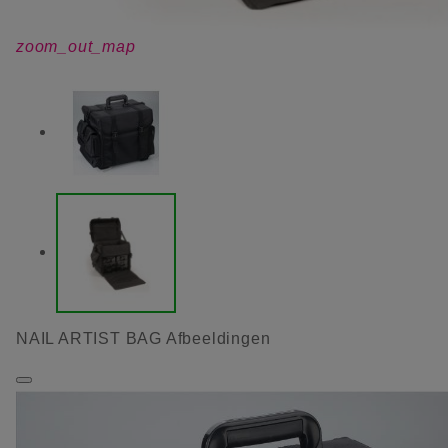
zoom_out_map
NAIL ARTIST BAG Afbeeldingen