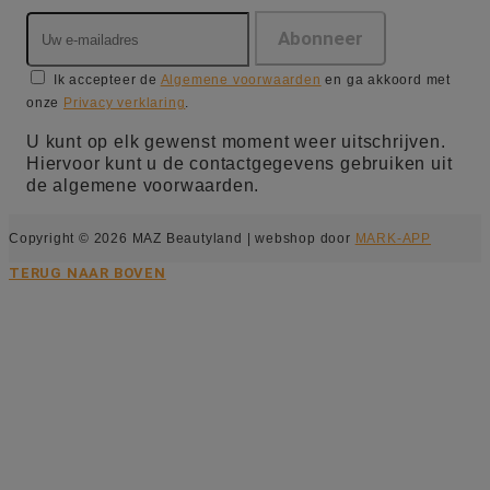
Ik accepteer de
Algemene voorwaarden
en ga akkoord met
onze
Privacy verklaring
.
U kunt op elk gewenst moment weer uitschrijven.
Hiervoor kunt u de contactgegevens gebruiken uit
de algemene voorwaarden.
Copyright © 2026 MAZ Beautyland | webshop door
MARK-APP
TERUG NAAR BOVEN