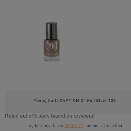
Young Nails CAPTION On Full Blast 126
Rated
out of 5 stars based on
review(s)
Log in of maak een
ACCOUNT
aan om te bestellen.