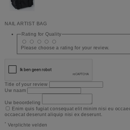
NAIL ARTIST BAG
Rating for
Quality
Please choose a rating for your review.
Title of your review
Uw naam
Uw beoordeling
Enim quis fugiat consequat elit minim nisi eu occae
occaecat deserunt aliquip nisi ex deserunt.
*
Verplichte velden