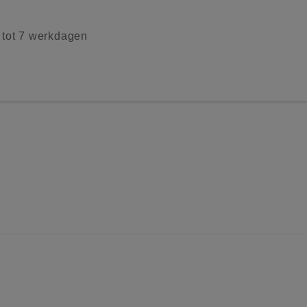
2 tot 7 werkdagen