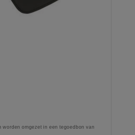
n worden omgezet in een tegoedbon van