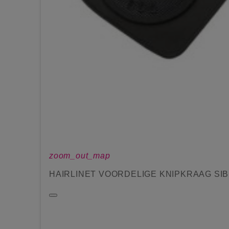
zoom_out_map
HAIRLINET VOORDELIGE KNIPKRAAG SIBE