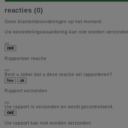
reacties (0)
Geen klantenbeoordelingen op het moment.
Uw beoordelingswaardering kan niet worden verzonde
OKÉ
Rapporteer reactie
Bent u zeker dat u deze reactie wil rapporteren?
Nee
JA
Rapport verzonden
Uw rapport is verzonden en wordt gecontroleerd.
OKÉ
Uw rapport kan niet worden verzonden