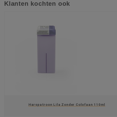
Klanten kochten ook
Harspatroon Lila Zonder Colofaan 110ml