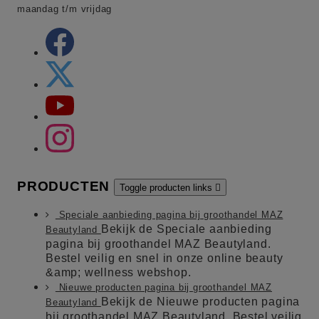
maandag t/m vrijdag
PRODUCTEN
Toggle producten links

Speciale aanbieding pagina bij groothandel MAZ
Bekijk de Speciale aanbieding
Beautyland
pagina bij groothandel MAZ Beautyland.
Bestel veilig en snel in onze online beauty
&amp; wellness webshop.
Nieuwe producten pagina bij groothandel MAZ
Bekijk de Nieuwe producten pagina
Beautyland
bij groothandel MAZ Beautyland. Bestel veilig