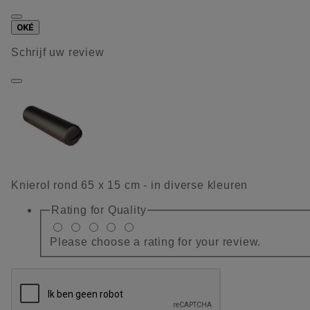
OKÉ
Schrijf uw review
Knierol rond 65 x 15 cm - in diverse kleuren
Rating for
Quality
Please choose a rating for your review.