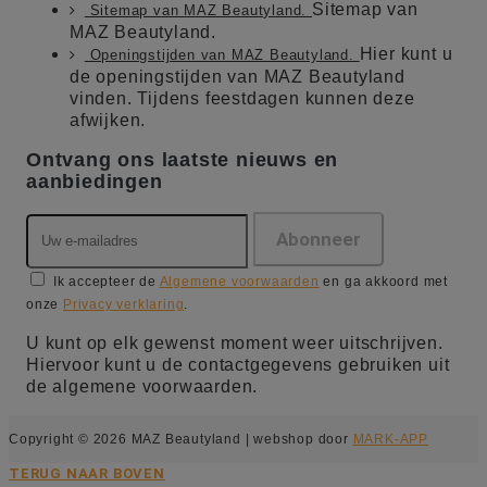
Sitemap van
Sitemap van MAZ Beautyland.
MAZ Beautyland.
Hier kunt u
Openingstijden van MAZ Beautyland.
de openingstijden van MAZ Beautyland
vinden. Tijdens feestdagen kunnen deze
afwijken.
Ontvang ons laatste nieuws en
aanbiedingen
Ik accepteer de
Algemene voorwaarden
en ga akkoord met
onze
Privacy verklaring
.
U kunt op elk gewenst moment weer uitschrijven.
Hiervoor kunt u de contactgegevens gebruiken uit
de algemene voorwaarden.
Copyright © 2026 MAZ Beautyland | webshop door
MARK-APP
TERUG NAAR BOVEN