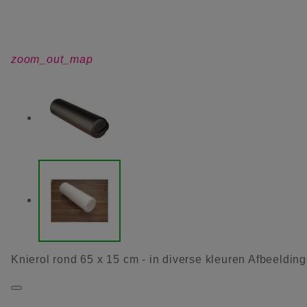
zoom_out_map
Knierol rond 65 x 15 cm - in diverse kleuren Afbeeldin