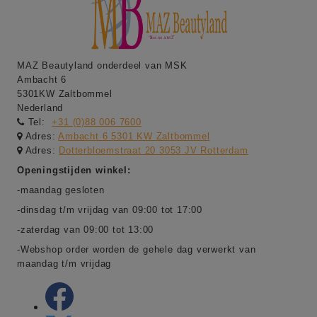
MAZ Beautyland onderdeel van MSK
Ambacht 6
5301KW Zaltbommel
Nederland
Tel:
+31 (0)88 006 7600
Adres:
Ambacht 6 5301 KW Zaltbommel
Adres:
Dotterbloemstraat 20 3053 JV Rotterdam
Openingstijden winkel:
-maandag gesloten
-dinsdag t/m vrijdag van 09:00 tot 17:00
-zaterdag van 09:00 tot 13:00
-Webshop order worden de gehele dag verwerkt van
maandag t/m vrijdag