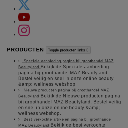
PRODUCTEN
Toggle producten links

Speciale aanbieding pagina bij groothandel MAZ
Bekijk de Speciale aanbieding
Beautyland
pagina bij groothandel MAZ Beautyland.
Bestel veilig en snel in onze online beauty
&amp; wellness webshop.
Nieuwe producten pagina bij groothandel MAZ
Bekijk de Nieuwe producten pagina
Beautyland
bij groothandel MAZ Beautyland. Bestel veilig
en snel in onze online beauty &amp;
wellness webshop.
Best verkochte artikelen pagina bij groothandel
Bekijk de best verkochte
MAZ Beautyland