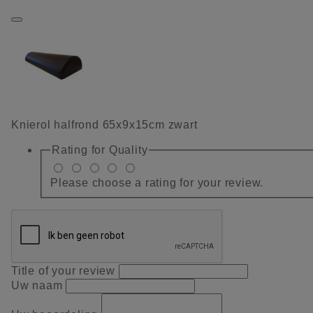
Knierol halfrond 65x9x15cm zwart
Rating for
Quality
Please choose a rating for your review.
Title of your review
Uw naam