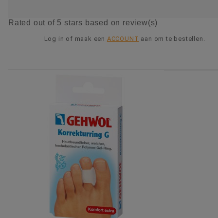
Rated
out of 5 stars based on
review(s)
Log in of maak een
ACCOUNT
aan om te bestellen.
KIES OPTIE