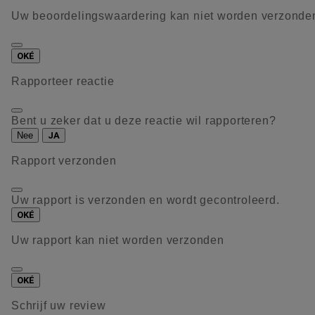
Uw beoordelingswaardering kan niet worden verzonde
OKÉ
Rapporteer reactie
Bent u zeker dat u deze reactie wil rapporteren?
Nee
JA
Rapport verzonden
Uw rapport is verzonden en wordt gecontroleerd.
OKÉ
Uw rapport kan niet worden verzonden
OKÉ
Schrijf uw review