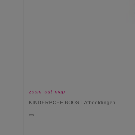
zoom_out_map
KINDERPOEF BOOST Afbeeldingen