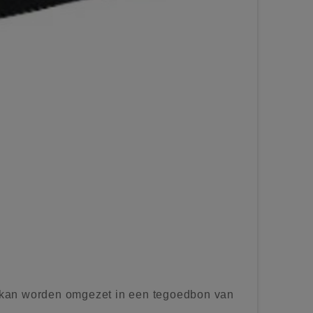
kan worden omgezet in een tegoedbon van