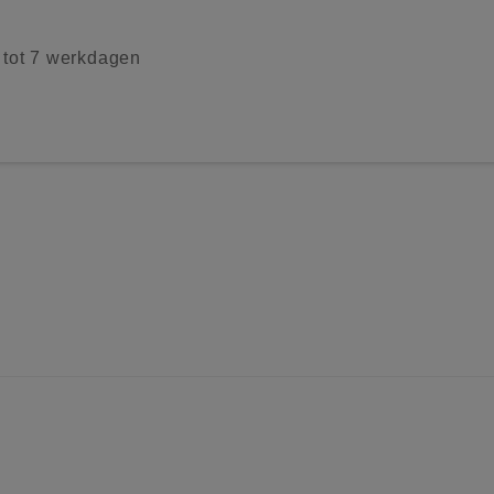
2 tot 7 werkdagen