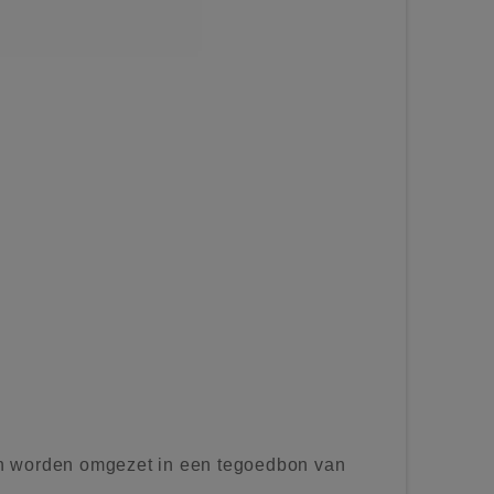
n worden omgezet in een tegoedbon van