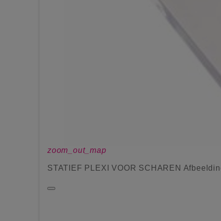
zoom_out_map
STATIEF PLEXI VOOR SCHAREN Afbeeldin