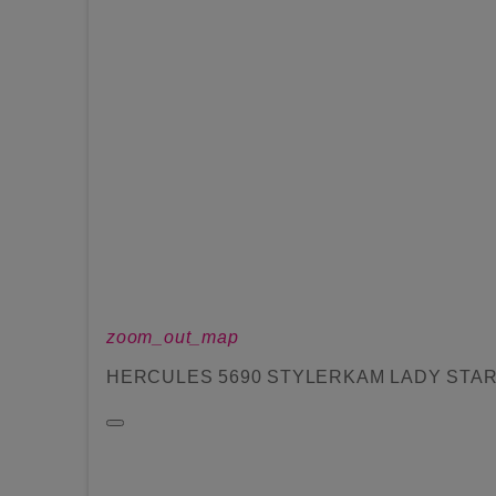
zoom_out_map
HERCULES 5690 STYLERKAM LADY STAR 1