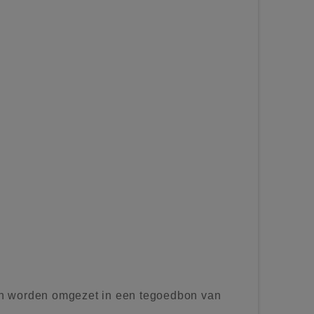
n worden omgezet in een tegoedbon van