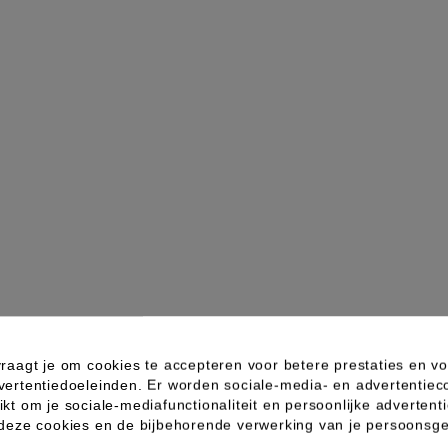
raagt je om cookies te accepteren voor betere prestaties en vo
vertentiedoeleinden. Er worden sociale-media- en advertentiec
kt om je sociale-mediafunctionaliteit en persoonlijke advertenti
 deze cookies en de bijbehorende verwerking van je persoons