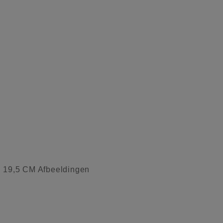
9,5 CM Afbeeldingen