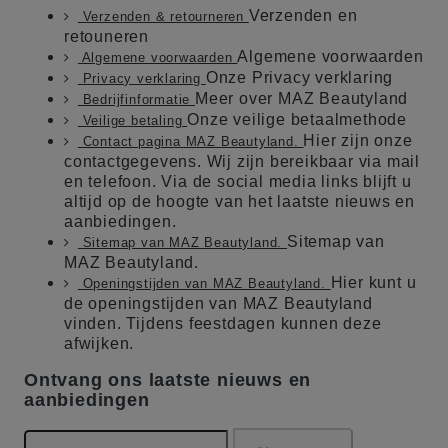
Verzenden en
Verzenden & retourneren
retouneren
Algemene voorwaarden
Algemene voorwaarden
Onze Privacy verklaring
Privacy verklaring
Meer over MAZ Beautyland
Bedrijfinformatie
Onze veilige betaalmethode
Veilige betaling
Hier zijn onze
Contact pagina MAZ Beautyland.
contactgegevens. Wij zijn bereikbaar via mail
en telefoon. Via de social media links blijft u
altijd op de hoogte van het laatste nieuws en
aanbiedingen.
Sitemap van
Sitemap van MAZ Beautyland.
MAZ Beautyland.
Hier kunt u
Openingstijden van MAZ Beautyland.
de openingstijden van MAZ Beautyland
vinden. Tijdens feestdagen kunnen deze
afwijken.
Ontvang ons laatste nieuws en
aanbiedingen