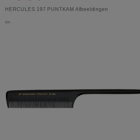
HERCULES 197 PUNTKAM Afbeeldingen