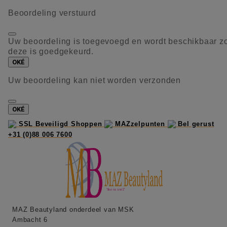
Beoordeling verstuurd
Uw beoordeling is toegevoegd en wordt beschikbaar z
deze is goedgekeurd.
OKÉ
Uw beoordeling kan niet worden verzonden
OKÉ
SSL Beveiligd Shoppen
MAZzelpunten
Bel gerust
+31 (0)88 006 7600
MAZ Beautyland onderdeel van MSK
Ambacht 6