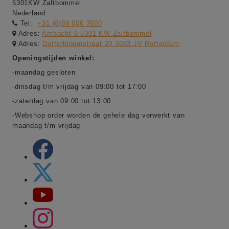
5301KW Zaltbommel
Nederland
Tel:
+31 (0)88 006 7600
Adres:
Ambacht 6 5301 KW Zaltbommel
Adres:
Dotterbloemstraat 20 3053 JV Rotterdam
Openingstijden winkel:
-maandag gesloten
-dinsdag t/m vrijdag van 09:00 tot 17:00
-zaterdag van 09:00 tot 13:00
-Webshop order worden de gehele dag verwerkt van
maandag t/m vrijdag