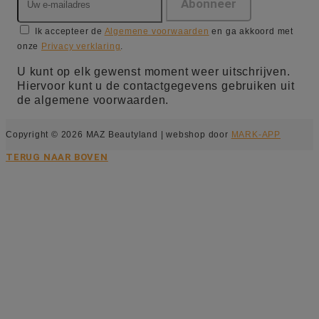
Ik accepteer de
Algemene voorwaarden
en ga akkoord met
onze
Privacy verklaring
.
U kunt op elk gewenst moment weer uitschrijven.
Hiervoor kunt u de contactgegevens gebruiken uit
de algemene voorwaarden.
Copyright © 2026 MAZ Beautyland | webshop door
MARK-APP
TERUG NAAR BOVEN