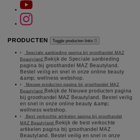
PRODUCTEN
Toggle producten links

Speciale aanbieding pagina bij groothandel MAZ
Bekijk de Speciale aanbieding
Beautyland
pagina bij groothandel MAZ Beautyland.
Bestel veilig en snel in onze online beauty
&amp; wellness webshop.
Nieuwe producten pagina bij groothandel MAZ
Bekijk de Nieuwe producten pagina
Beautyland
bij groothandel MAZ Beautyland. Bestel veilig
en snel in onze online beauty &amp;
wellness webshop.
Best verkochte artikelen pagina bij groothandel
Bekijk de best verkochte
MAZ Beautyland
artikelen pagina bij groothandel MAZ
Beautyland. Bestel veilig en snel in onze