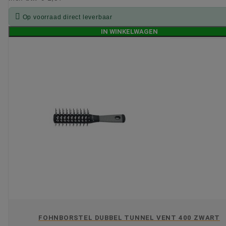

Op voorraad direct leverbaar
IN WINKELWAGEN
FOHNBORSTEL DUBBEL TUNNEL VENT 400 ZWART