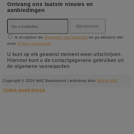
Ontvang ons laatste nieuws en
aanbiedingen
Ik accepteer de
Algemene voorwaarden
en ga akkoord met
onze
Privacy verklaring
.
U kunt op elk gewenst moment weer uitschrijven.
Hiervoor kunt u de contactgegevens gebruiken uit
de algemene voorwaarden.
Copyright © 2026 MAZ Beautyland | webshop door
MARK-APP
TERUG NAAR BOVEN