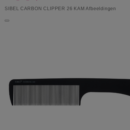
SIBEL CARBON CLIPPER 26 KAM Afbeeldingen