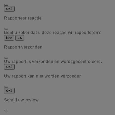
OKÉ
Rapporteer reactie
Bent u zeker dat u deze reactie wil rapporteren?
Nee
JA
Rapport verzonden
Uw rapport is verzonden en wordt gecontroleerd.
OKÉ
Uw rapport kan niet worden verzonden
OKÉ
Schrijf uw review