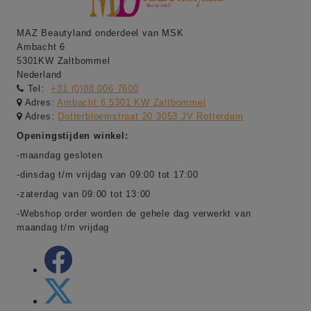
MAZ Beautyland onderdeel van MSK
Ambacht 6
5301KW Zaltbommel
Nederland
Tel:
+31 (0)88 006 7600
Adres:
Ambacht 6 5301 KW Zaltbommel
Adres:
Dotterbloemstraat 20 3053 JV Rotterdam
Openingstijden winkel:
-maandag gesloten
-dinsdag t/m vrijdag van 09:00 tot 17:00
-zaterdag van 09:00 tot 13:00
-Webshop order worden de gehele dag verwerkt van
maandag t/m vrijdag