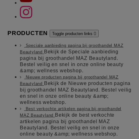
PRODUCTEN
Toggle producten links

Speciale aanbieding pagina bij groothandel MAZ
Bekijk de Speciale aanbieding
Beautyland
pagina bij groothandel MAZ Beautyland.
Bestel veilig en snel in onze online beauty
&amp; wellness webshop.
Nieuwe producten pagina bij groothandel MAZ
Bekijk de Nieuwe producten pagina
Beautyland
bij groothandel MAZ Beautyland. Bestel veilig
en snel in onze online beauty &amp;
wellness webshop.
Best verkochte artikelen pagina bij groothandel
Bekijk de best verkochte
MAZ Beautyland
artikelen pagina bij groothandel MAZ
Beautyland. Bestel veilig en snel in onze
online beauty &amp; wellness webshop.