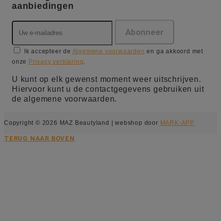
aanbiedingen
Ik accepteer de
Algemene voorwaarden
en ga akkoord met
onze
Privacy verklaring
.
U kunt op elk gewenst moment weer uitschrijven.
Hiervoor kunt u de contactgegevens gebruiken uit
de algemene voorwaarden.
Copyright © 2026 MAZ Beautyland | webshop door
MARK-APP
TERUG NAAR BOVEN