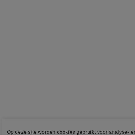
Op deze site worden cookies gebruikt voor analyse- e