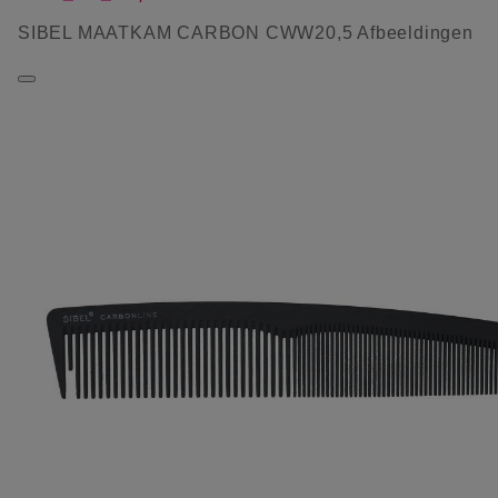
SIBEL MAATKAM CARBON CWW20,5 Afbeeldingen