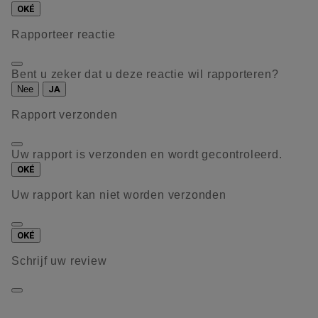
OKÉ
Rapporteer reactie
Bent u zeker dat u deze reactie wil rapporteren?
Nee
JA
Rapport verzonden
Uw rapport is verzonden en wordt gecontroleerd.
OKÉ
Uw rapport kan niet worden verzonden
OKÉ
Schrijf uw review