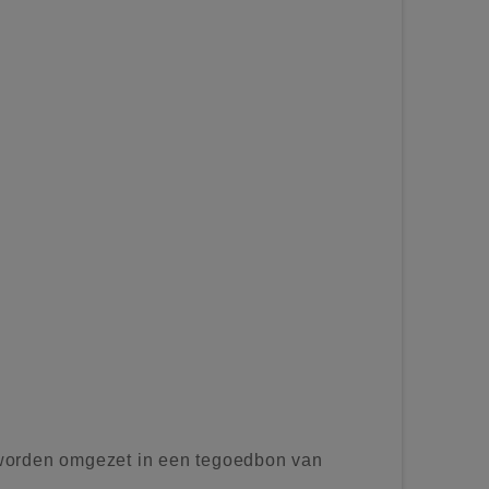
worden omgezet in een tegoedbon van