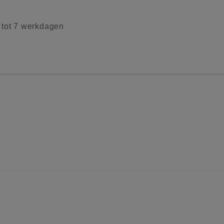
2 tot 7 werkdagen