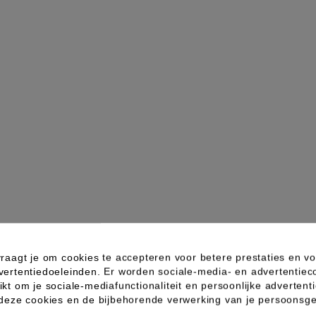
raagt je om cookies te accepteren voor betere prestaties en vo
vertentiedoeleinden. Er worden sociale-media- en advertentiec
kt om je sociale-mediafunctionaliteit en persoonlijke advertenti
 deze cookies en de bijbehorende verwerking van je persoons