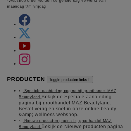
-Webshop order worden de gehele dag verwerkt van
maandag t/m vrijdag
PRODUCTEN
Toggle producten links

Speciale aanbieding pagina bij groothandel MAZ
Bekijk de Speciale aanbieding
Beautyland
pagina bij groothandel MAZ Beautyland.
Bestel veilig en snel in onze online beauty
&amp; wellness webshop.
Nieuwe producten pagina bij groothandel MAZ
Bekijk de Nieuwe producten pagina
Beautyland