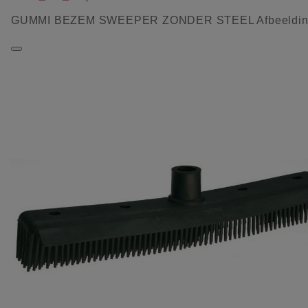
GUMMI BEZEM SWEEPER ZONDER STEEL Afbeeldin