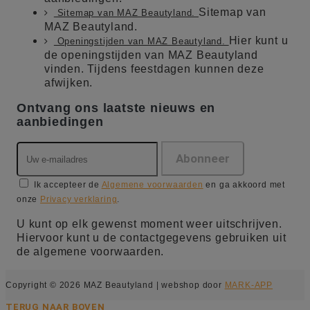
Sitemap van
Sitemap van MAZ Beautyland.
MAZ Beautyland.
Hier kunt u
Openingstijden van MAZ Beautyland.
de openingstijden van MAZ Beautyland
vinden. Tijdens feestdagen kunnen deze
afwijken.
Ontvang ons laatste nieuws en
aanbiedingen
Ik accepteer de
Algemene voorwaarden
en ga akkoord met
onze
Privacy verklaring
.
U kunt op elk gewenst moment weer uitschrijven.
Hiervoor kunt u de contactgegevens gebruiken uit
de algemene voorwaarden.
Copyright © 2026 MAZ Beautyland | webshop door
MARK-APP
TERUG NAAR BOVEN