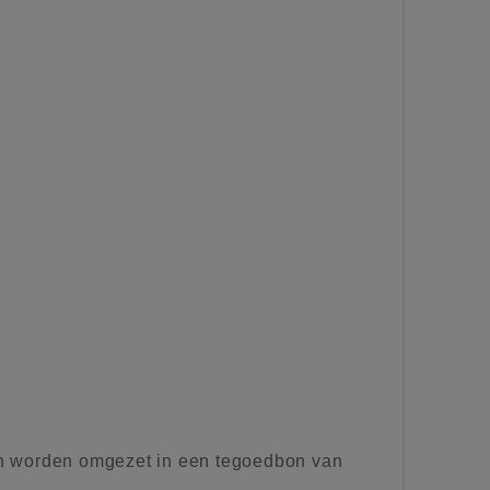
n worden omgezet in een tegoedbon van