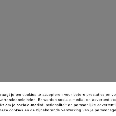
raagt je om cookies te accepteren voor betere prestaties en vo
vertentiedoeleinden. Er worden sociale-media- en advertentiec
kt om je sociale-mediafunctionaliteit en persoonlijke advertenti
 deze cookies en de bijbehorende verwerking van je persoons