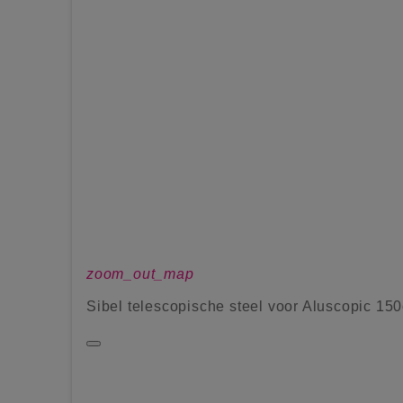
zoom_out_map
Sibel telescopische steel voor Aluscopic 15