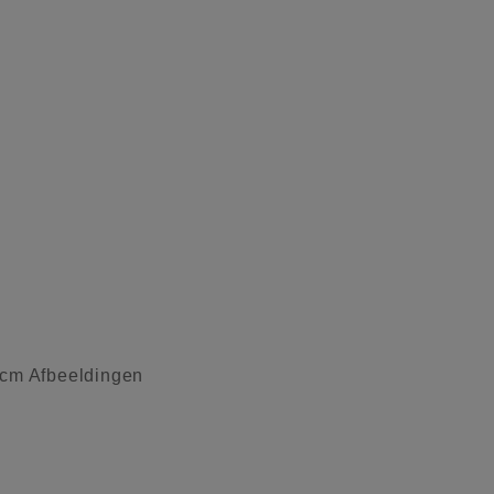
0cm Afbeeldingen